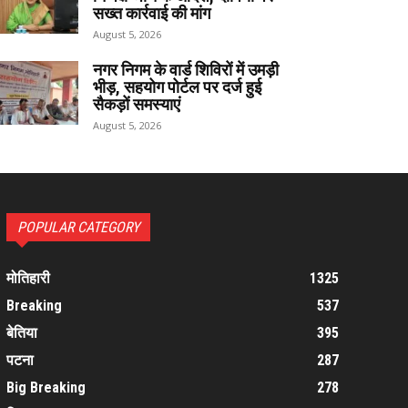
सख्त कार्रवाई की मांग
August 5, 2026
नगर निगम के वार्ड शिविरों में उमड़ी
भीड़, सहयोग पोर्टल पर दर्ज हुई
सैकड़ों समस्याएं
August 5, 2026
POPULAR CATEGORY
मोतिहारी
1325
Breaking
537
बेतिया
395
पटना
287
Big Breaking
278