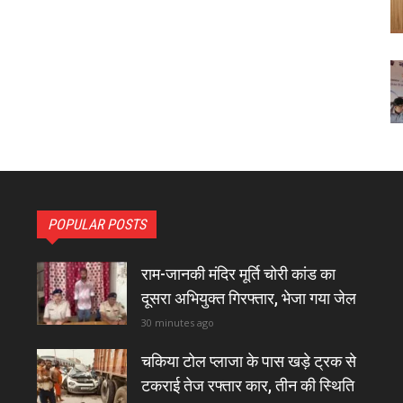
POPULAR POSTS
राम-जानकी मंदिर मूर्ति चोरी कांड का
दूसरा अभियुक्त गिरफ्तार, भेजा गया जेल
30 minutes ago
चकिया टोल प्लाजा के पास खड़े ट्रक से
टकराई तेज रफ्तार कार, तीन की स्थिति