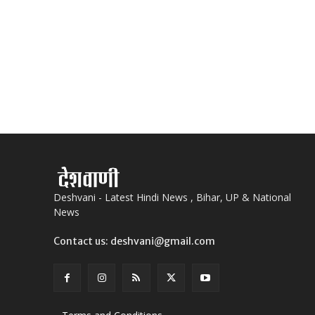
Deshvani - Latest Hindi News , Bihar, UP & National
News
Contact us: deshvani@gmail.com