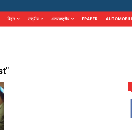
बिहार
राष्ट्रीय
अंतरराष्ट्रीय
EPAPER
AUTOMOBIL
st"