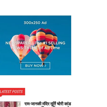
LATEST POSTS
राम-जानकी मंदिर मूर्ति चोरी कांड