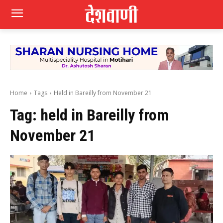
Home
Tags
Held in Bareilly from November 21
Tag:
held in Bareilly from
November 21