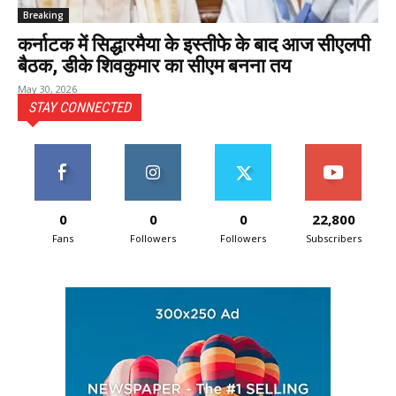
Breaking
कर्नाटक में सिद्धारमैया के इस्तीफे के बाद आज सीएलपी
बैठक, डीके शिवकुमार का सीएम बनना तय
May 30, 2026
STAY CONNECTED
0
0
0
22,800
Fans
Followers
Followers
Subscribers