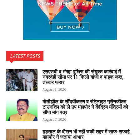
LATEST POSTS
एसएसबी व भंगहा पुलिस की संयुक्त कार्रवाई में
नगरदेही सीमा पर 11 किलो गांजा व बाइक जब्त,
तस्कर फरार
August 8, 2026
मोतीझील के सौंदर्यीकरण व सेटेलाइट ग्रीनफील्ड
टाउनशिप को ले उप महापौर ने केंद्रिय मंत्रियों को
सौंपा मांग पत्र
August 7, 2026
हड़ताल के दौरान भी नहीं रुकी शहर में साफ-सफाई,
महापौर ने जताया आभार