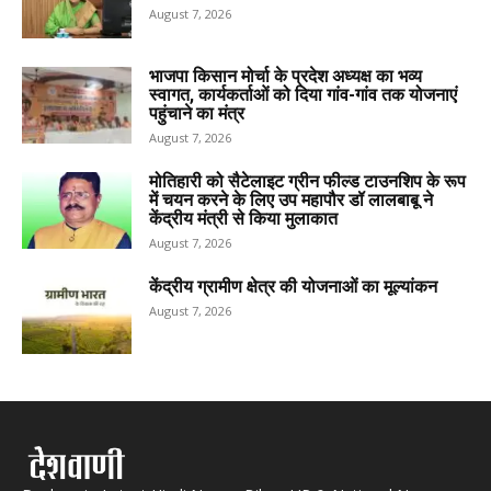
August 7, 2026
भाजपा किसान मोर्चा के प्रदेश अध्यक्ष का भव्य
स्वागत, कार्यकर्ताओं को दिया गांव-गांव तक योजनाएं
पहुंचाने का मंत्र
August 7, 2026
मोतिहारी को सैटेलाइट ग्रीन फील्ड टाउनशिप के रूप
में चयन करने के लिए उप महापौर डॉ लालबाबू ने
केंद्रीय मंत्री से किया मुलाकात
August 7, 2026
केंद्रीय ग्रामीण क्षेत्र की योजनाओं का मूल्यांकन
August 7, 2026