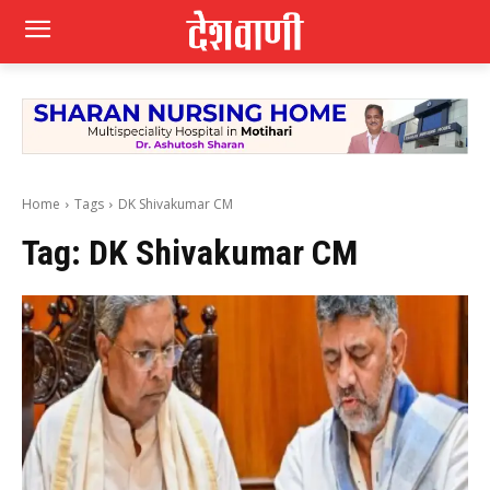
Home
Tags
DK Shivakumar CM
Tag:
DK Shivakumar CM