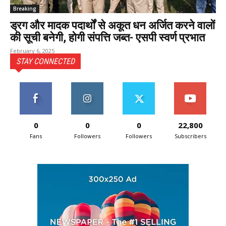
Breaking
ड्रग और मादक पदार्थों से अकूत धन अर्जित करने वालों
की सूची बनेगी, होगी संपत्ति जब्त- एसपी स्वर्ण प्रभात
February 6, 2025
STAY CONNECTED
0
0
0
22,800
Fans
Followers
Followers
Subscribers