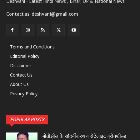
Deshvani - Latest Hindi News , Bihar, UP & National News
Contact us: deshvani@gmail.com
Terms and Conditions
Editorial Policy
Disclaimer
Contact Us
About Us
Privacy Policy
POPULAR POSTS
मोतीझील के सौंदर्यीकरण व सेटेलाइट ग्रीनफील्ड