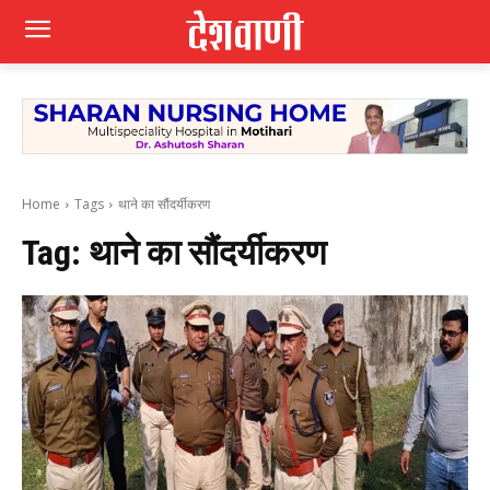
Home
Tags
थाने का सौंदर्यीकरण
Tag:
थाने का सौंदर्यीकरण