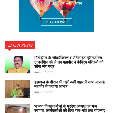
LATEST POSTS
मोतीझील के सौंदर्यीकरण व सेटेलाइट ग्रीनफील्ड
टाउनशिप को ले उप महापौर ने केंद्रिय मंत्रियों को
सौंपा मांग पत्र
August 7, 2026
हड़ताल के दौरान भी नहीं रुकी शहर में साफ-सफाई,
महापौर ने जताया आभार
August 7, 2026
भाजपा किसान मोर्चा के प्रदेश अध्यक्ष का भव्य
स्वागत, कार्यकर्ताओं को दिया गांव-गांव तक योजनाएं