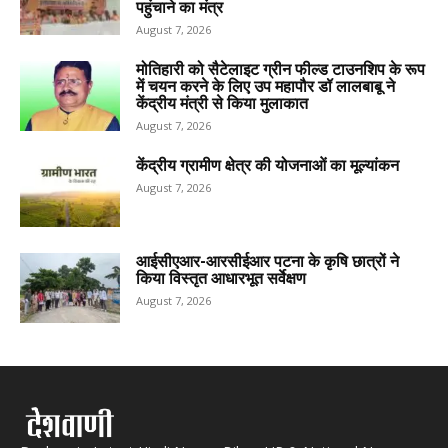
पहुंचाने का मंत्र
August 7, 2026
मोतिहारी को सैटेलाइट ग्रीन फील्ड टाउनशिप के रूप
में चयन करने के लिए उप महापौर डॉ लालबाबू ने
केंद्रीय मंत्री से किया मुलाकात
August 7, 2026
केंद्रीय ग्रामीण क्षेत्र की योजनाओं का मूल्यांकन
August 7, 2026
आईसीएआर-आरसीईआर पटना के कृषि छात्रों ने
किया विस्तृत आधारभूत सर्वेक्षण
August 7, 2026