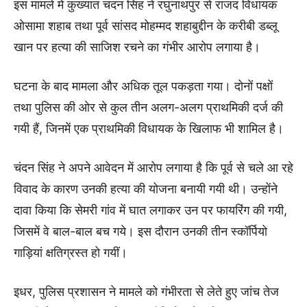
इस मामले में कुख्यात चंदन सिंह ने रघुनाथपुर से राजद विधायक
ओसामा शहाब तथा पूर्व सांसद मोहम्मद शहाबुद्दीन के करीबी डब्लू
खान पर हत्या की साजिश रचने का गंभीर आरोप लगाया है।
घटना के बाद मामला और अधिक तूल पकड़ता गया। दोनों पक्षों
तथा पुलिस की ओर से कुल तीन अलग-अलग प्राथमिकी दर्ज की
गयी हैं, जिनमें एक प्राथमिकी विधायक के खिलाफ भी शामिल है।
चंदन सिंह ने अपने आवेदन में आरोप लगाया है कि पूर्व से चले आ रहे
विवाद के कारण उनकी हत्या की योजना बनायी गयी थी। उन्होंने
दावा किया कि सेमरी गांव में घात लगाकर उन पर फायरिंग की गयी,
जिसमें वे बाल-बाल बच गये। इस दौरान उनकी तीन स्कॉर्पियो
गाड़ियां क्षतिग्रस्त हो गयीं।
इधर, पुलिस प्रशासन ने मामले को गंभीरता से लेते हुए जांच तेज