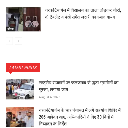
नरकटियागंज में विद्यालय का ताला तोड़कर चोरी,
दो टैबलेट व पंखे समेत जरूरी कागजात गायब
बेतिया
LATEST POSTS
राष्ट्रीय राजमार्ग पर जलजमाव से फूटा ग्रामीणों का
गुस्सा, लगाया जाम
August 6, 2026
नरकटियागंज के चार पंचायत में लगे सहयोग शिविर में
205 आवेदन आए, अधिकारियों ने दिए 30 दिनों में
निष्पादन के निर्देश