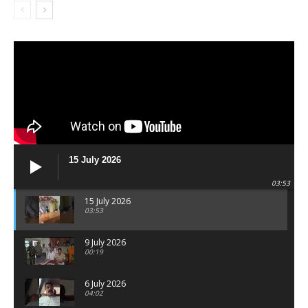
15 July 2026
03:53
15 July 2026
03:53
9 July 2026
00:19
6 July 2026
04:02