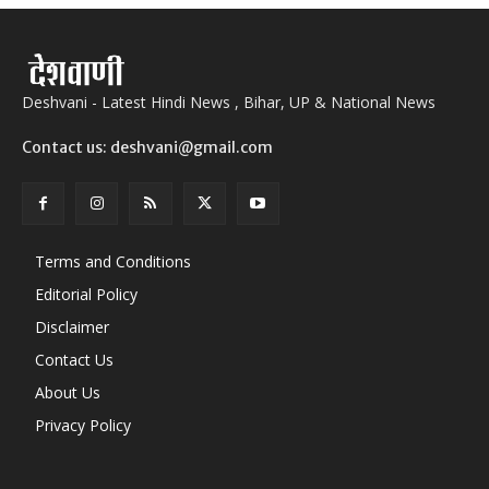
Deshvani - Latest Hindi News , Bihar, UP & National News
Contact us: deshvani@gmail.com
Terms and Conditions
Editorial Policy
Disclaimer
Contact Us
About Us
Privacy Policy