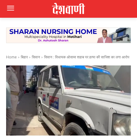
Home
बिहार
सिवान
सिवान : विधायक ओसामा शहाब पर हत्या की साजिश का लगा आरोप