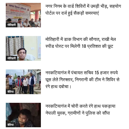
नगर निगम के वार्ड शिविरों में उमड़ी भीड़, सहयोग
पोर्टल पर दर्ज हुई सैकड़ों समस्याएं
मोतिहारी
मोतिहारी में डाक विभाग की सौगात, राखी मेल
स्पीड पोस्ट पर मिलेगी 10 प्रतिशत की छूट
मोतिहारी
नरकटियागंज में पंचायत सचिव 15 हजार रुपये
घूस लेते गिरफ्तार, निगरानी की टीम ने शिविर से
रंगे हाथ दबोचा।
बेतिया
नरकटियागंज में चोरी करते रंगे हाथ पकड़ाया
नेपाली युवक, ग्रामीणों ने पुलिस को सौंपा
बेतिया