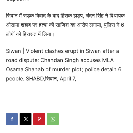
सिवान में सड़क विवाद के बाद हिंसक झड़प, चंदन सिंह ने विधायक
ओसामा शहाब पर हत्या की साजिश का आरोप लगाया, पुलिस ने 6
लोगों को हिरासत में लिया।
Siwan | Violent clashes erupt in Siwan after a
road dispute; Chandan Singh accuses MLA
Osama Shahab of murder plot; police detain 6
people. SHABD,सिवान, April 7,