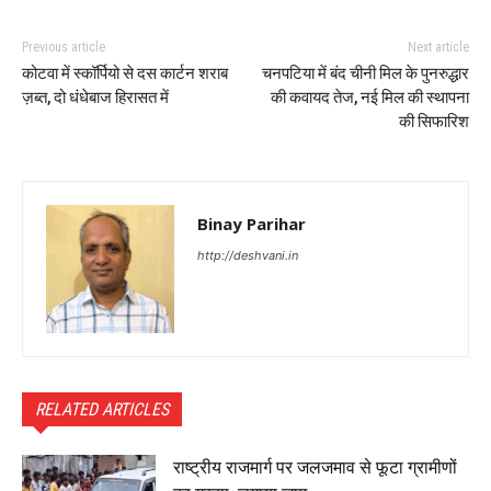
Previous article
Next article
कोटवा में स्कॉर्पियो से दस कार्टन शराब
चनपटिया में बंद चीनी मिल के पुनरुद्धार
ज़ब्त, दो धंधेबाज हिरासत में
की कवायद तेज, नई मिल की स्थापना
की सिफारिश
Binay Parihar
http://deshvani.in
RELATED ARTICLES
राष्ट्रीय राजमार्ग पर जलजमाव से फूटा ग्रामीणों