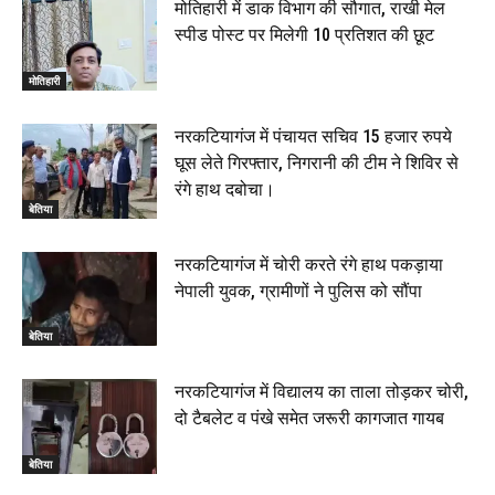
मोतिहारी में डाक विभाग की सौगात, राखी मेल
स्पीड पोस्ट पर मिलेगी 10 प्रतिशत की छूट
मोतिहारी
नरकटियागंज में पंचायत सचिव 15 हजार रुपये
घूस लेते गिरफ्तार, निगरानी की टीम ने शिविर से
रंगे हाथ दबोचा।
बेतिया
नरकटियागंज में चोरी करते रंगे हाथ पकड़ाया
नेपाली युवक, ग्रामीणों ने पुलिस को सौंपा
बेतिया
नरकटियागंज में विद्यालय का ताला तोड़कर चोरी,
दो टैबलेट व पंखे समेत जरूरी कागजात गायब
बेतिया