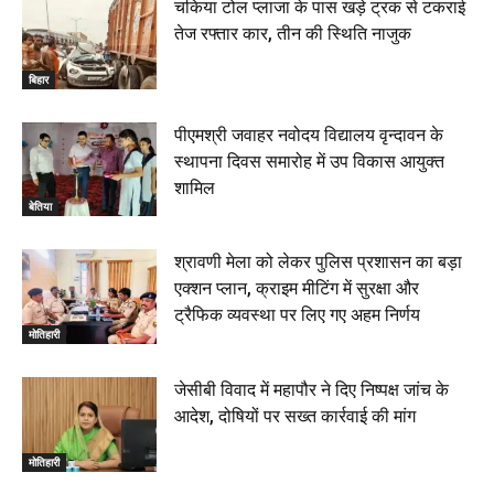
चकिया टोल प्लाजा के पास खड़े ट्रक से टकराई
तेज रफ्तार कार, तीन की स्थिति नाजुक
बिहार
पीएमश्री जवाहर नवोदय विद्यालय वृन्दावन के
स्थापना दिवस समारोह में उप विकास आयुक्त
शामिल
बेतिया
श्रावणी मेला को लेकर पुलिस प्रशासन का बड़ा
एक्शन प्लान, क्राइम मीटिंग में सुरक्षा और
ट्रैफिक व्यवस्था पर लिए गए अहम निर्णय
मोतिहारी
जेसीबी विवाद में महापौर ने दिए निष्पक्ष जांच के
आदेश, दोषियों पर सख्त कार्रवाई की मांग
मोतिहारी