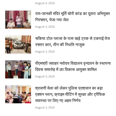
August 6, 2026
राम-जानकी मंदिर मूर्ति चोरी कांड का दूसरा अभियुक्त
गिरफ्तार, भेजा गया जेल
August 5, 2026
चकिया टोल प्लाजा के पास खड़े ट्रक से टकराई तेज
रफ्तार कार, तीन की स्थिति नाजुक
August 5, 2026
पीएमश्री जवाहर नवोदय विद्यालय वृन्दावन के स्थापना
दिवस समारोह में उप विकास आयुक्त शामिल
August 5, 2026
श्रावणी मेला को लेकर पुलिस प्रशासन का बड़ा
एक्शन प्लान, क्राइम मीटिंग में सुरक्षा और ट्रैफिक
व्यवस्था पर लिए गए अहम निर्णय
August 5, 2026