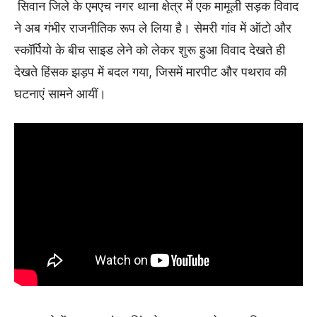
सिवान जिले के एमएच नगर थाना क्षेत्र में एक मामूली सड़क विवाद
ने अब गंभीर राजनीतिक रूप ले लिया है। सेमरी गांव में ऑटो और
स्कॉर्पियो के बीच साइड लेने को लेकर शुरू हुआ विवाद देखते ही
देखते हिंसक झड़प में बदल गया, जिसमें मारपीट और पथराव की
घटनाएं सामने आयीं।