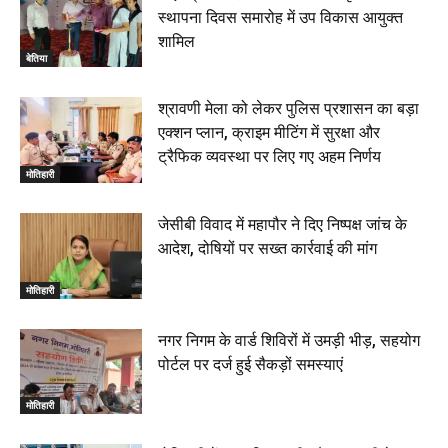
स्थापना दिवस समारोह में उप विकास आयुक्त
शामिल
बेतिया
श्रावणी मेला को लेकर पुलिस प्रशासन का बड़ा
एक्शन प्लान, क्राइम मीटिंग में सुरक्षा और
ट्रैफिक व्यवस्था पर लिए गए अहम निर्णय
मोतिहारी
जेसीबी विवाद में महापौर ने दिए निष्पक्ष जांच के
आदेश, दोषियों पर सख्त कार्रवाई की मांग
मोतिहारी
नगर निगम के वार्ड शिविरों में उमड़ी भीड़, सहयोग
पोर्टल पर दर्ज हुई सैकड़ों समस्याएं
मोतिहारी