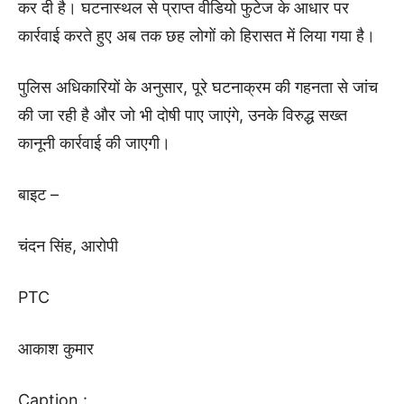
कर दी है। घटनास्थल से प्राप्त वीडियो फुटेज के आधार पर
कार्रवाई करते हुए अब तक छह लोगों को हिरासत में लिया गया है।
पुलिस अधिकारियों के अनुसार, पूरे घटनाक्रम की गहनता से जांच
की जा रही है और जो भी दोषी पाए जाएंगे, उनके विरुद्ध सख्त
कानूनी कार्रवाई की जाएगी।
बाइट –
चंदन सिंह, आरोपी
PTC
आकाश कुमार
Caption :