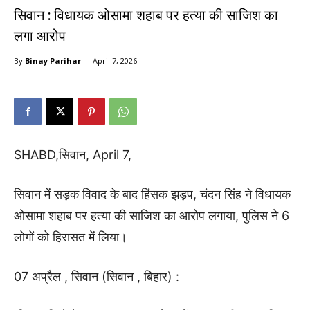
सिवान : विधायक ओसामा शहाब पर हत्या की साजिश का
लगा आरोप
-
By
Binay Parihar
April 7, 2026
SHABD,सिवान, April 7,
सिवान में सड़क विवाद के बाद हिंसक झड़प, चंदन सिंह ने विधायक
ओसामा शहाब पर हत्या की साजिश का आरोप लगाया, पुलिस ने 6
लोगों को हिरासत में लिया।
07 अप्रैल , सिवान (सिवान , बिहार) :