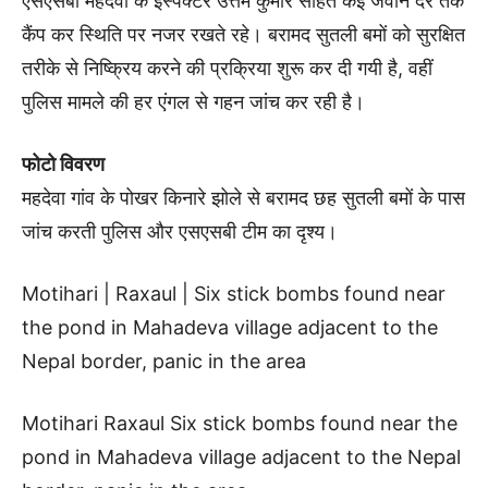
एसएसबी महदेवा के इंस्पेक्टर उत्तम कुमार सहित कई जवान देर तक
कैंप कर स्थिति पर नजर रखते रहे। बरामद सुतली बमों को सुरक्षित
तरीके से निष्क्रिय करने की प्रक्रिया शुरू कर दी गयी है, वहीं
पुलिस मामले की हर एंगल से गहन जांच कर रही है।
फोटो विवरण
महदेवा गांव के पोखर किनारे झोले से बरामद छह सुतली बमों के पास
जांच करती पुलिस और एसएसबी टीम का दृश्य।
Motihari | Raxaul | Six stick bombs found near
the pond in Mahadeva village adjacent to the
Nepal border, panic in the area
Motihari Raxaul Six stick bombs found near the
pond in Mahadeva village adjacent to the Nepal