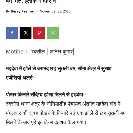
बम मिले, इलाके में दहशत
-
By
Binay Parihar
November 28, 2025
Motihari | रक्सौल | अनिल कुमार|
महदेवा में झोले से बरामद छह सुतली बम, सीमा क्षेत्र में सुरक्षा
एजेंसियां अलर्ट
–
पोखर किनारे संदिग्ध झोला मिलने से हड़कंप
–
रक्सौल थाना क्षेत्र के नोनियाडीह पंचायत अंतर्गत महदेवा गांव में
मंगलवार की सुबह पोखर के किनारे पड़े एक झोले से छह सुतली बम
मिलने के बाद पूरे इलाके में दहशत फैल गयी।