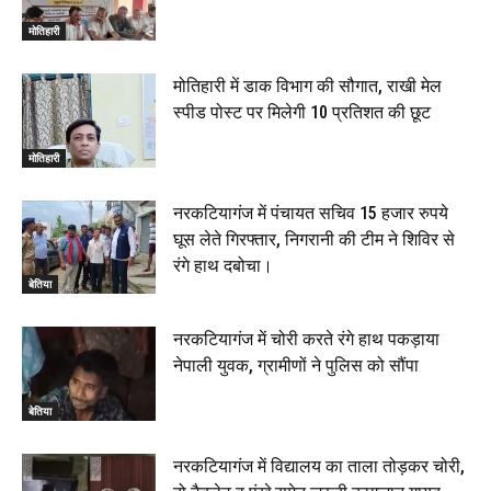
मोतिहारी
मोतिहारी में डाक विभाग की सौगात, राखी मेल
स्पीड पोस्ट पर मिलेगी 10 प्रतिशत की छूट
मोतिहारी
नरकटियागंज में पंचायत सचिव 15 हजार रुपये
घूस लेते गिरफ्तार, निगरानी की टीम ने शिविर से
रंगे हाथ दबोचा।
बेतिया
नरकटियागंज में चोरी करते रंगे हाथ पकड़ाया
नेपाली युवक, ग्रामीणों ने पुलिस को सौंपा
बेतिया
नरकटियागंज में विद्यालय का ताला तोड़कर चोरी,