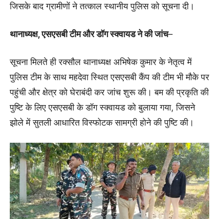
जिसके बाद ग्रामीणों ने तत्काल स्थानीय पुलिस को सूचना दी।
थानाध्यक्ष, एसएसबी टीम और डॉग स्क्वायड ने की जांच
–
सूचना मिलते ही रक्सौल थानाध्यक्ष अभिषेक कुमार के नेतृत्व में
पुलिस टीम के साथ महदेवा स्थित एसएसबी कैंप की टीम भी मौके पर
पहुंची और क्षेत्र को घेराबंदी कर जांच शुरू की। बम की प्रकृति की
पुष्टि के लिए एसएसबी के डॉग स्क्वायड को बुलाया गया, जिसने
झोले में सुतली आधारित विस्फोटक सामग्री होने की पुष्टि की।