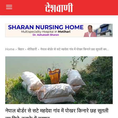
Home
बिहार
मोतिहारी
नेपाल बोर्डर से सटे महदेवा गांव में पोखर किनारे छह सुतली बम...
नेपाल बोर्डर से सटे महदेवा गांव में पोखर किनारे छह सुतली