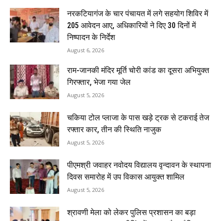
नरकटियागंज के चार पंचायत में लगे सहयोग शिविर में
205 आवेदन आए, अधिकारियों ने दिए 30 दिनों में
निष्पादन के निर्देश
August 6, 2026
राम-जानकी मंदिर मूर्ति चोरी कांड का दूसरा अभियुक्त
गिरफ्तार, भेजा गया जेल
August 5, 2026
चकिया टोल प्लाजा के पास खड़े ट्रक से टकराई तेज
रफ्तार कार, तीन की स्थिति नाजुक
August 5, 2026
पीएमश्री जवाहर नवोदय विद्यालय वृन्दावन के स्थापना
दिवस समारोह में उप विकास आयुक्त शामिल
August 5, 2026
श्रावणी मेला को लेकर पुलिस प्रशासन का बड़ा