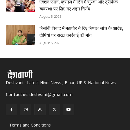
एक्शन प्लान, क्राइम मीटिंग में सुरक्षा और ट्रैफिक
व्यवस्था पर लिए गए अहम निर्णय
August 5, 2026
जेसीबी विवाद में महापौर ने दिए निष्पक्ष जांच के आदेश,
दोषियों पर सख्त कार्रवाई की मांग
August 5, 2026
Deshvani - Latest Hindi News , Bihar, UP & National News
Contact us: deshvani@gmail.com
Terms and Conditions