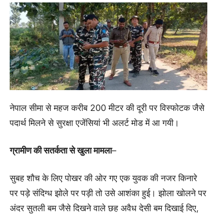
नेपाल सीमा से महज करीब 200 मीटर की दूरी पर विस्फोटक जैसे
पदार्थ मिलने से सुरक्षा एजेंसियां भी अलर्ट मोड में आ गयी।
ग्रामीण की सतर्कता से खुला मामला
–
सुबह शौच के लिए पोखर की ओर गए एक युवक की नजर किनारे
पर पड़े संदिग्ध झोले पर पड़ी तो उसे आशंका हुई। झोला खोलने पर
अंदर सुतली बम जैसे दिखने वाले छह अवैध देसी बम दिखाई दिए,