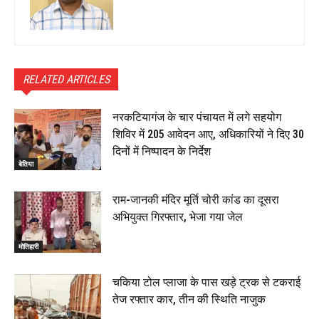
RELATED ARTICLES
नरकटियागंज के चार पंचायत में लगे सहयोग
शिविर में 205 आवेदन आए, अधिकारियों ने दिए 30
दिनों में निष्पादन के निर्देश
बेतिया
राम-जानकी मंदिर मूर्ति चोरी कांड का दूसरा
अभियुक्त गिरफ्तार, भेजा गया जेल
मोतिहारी
चकिया टोल प्लाजा के पास खड़े ट्रक से टकराई
तेज रफ्तार कार, तीन की स्थिति नाजुक