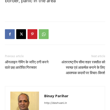
border, panic in the area
Previous article
Next article
ऑनलाइन गेमिंग के जरिए ठगी करने
अंतरराष्ट्रीय सीमा शहर रक्सौल को
वाले छह आरोपित गिरफ्तार
स्वच्छ एवं आकर्षक बनाने के लिए
आवश्यक कदमों पर विचार-विमर्श
Binay Parihar
http://deshvani.in