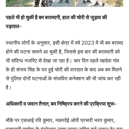
पहले भी हो चुकी है बम बरामदगी, हाल की चोरी से जुड़ाव की
पड़ताल
–
स्थानीय लोगों के अनुसार, इसी क्षेत्र में वर्ष 2023 में भी बम बरामद
होने की घटना सामने आ चुकी है, जिससे इस बार की बरामदगी को
भी संदिग्ध नजरिए से देखा जा रहा है। चार दिन पहले महदेवा गांव
के ही संजय सिंह के घर हुई चोरी की वारदात के बाद अब बम मिलने
से पुलिस दोनों घटनाओं के संभावित कनेक्शन की भी जांच कर रही
है।
अधिकारी व जवान तैनात, बम निष्क्रिय करने की प्रक्रिया शुरू
–
मौके पर एसआई रवि कुमार, नकरदेई ओपी प्रभारी भरत कुमार,