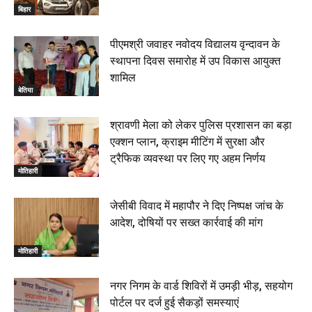
बिहार
पीएमश्री जवाहर नवोदय विद्यालय वृन्दावन के
स्थापना दिवस समारोह में उप विकास आयुक्त
शामिल
बेतिया
श्रावणी मेला को लेकर पुलिस प्रशासन का बड़ा
एक्शन प्लान, क्राइम मीटिंग में सुरक्षा और
ट्रैफिक व्यवस्था पर लिए गए अहम निर्णय
मोतिहारी
जेसीबी विवाद में महापौर ने दिए निष्पक्ष जांच के
आदेश, दोषियों पर सख्त कार्रवाई की मांग
मोतिहारी
नगर निगम के वार्ड शिविरों में उमड़ी भीड़, सहयोग
पोर्टल पर दर्ज हुई सैकड़ों समस्याएं