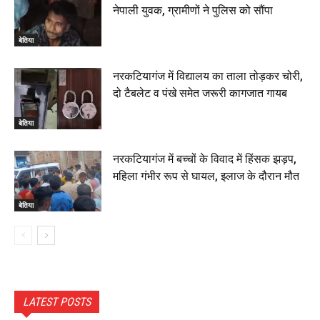
नेपाली युवक, ग्रामीणों ने पुलिस को सौंपा
बेतिया
नरकटियागंज में विद्यालय का ताला तोड़कर चोरी,
दो टैबलेट व पंखे समेत जरूरी कागजात गायब
बेतिया
नरकटियागंज में बच्चों के विवाद में हिंसक झड़प,
महिला गंभीर रूप से घायल, इलाज के दौरान मौत
बेतिया
LATEST POSTS