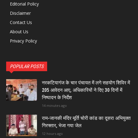
Editorial Policy
Disclaimer
Contact Us
About Us
Privacy Policy
POPULAR POSTS
नरकटियागंज के चार पंचायत में लगे सहयोग शिविर में
205 आवेदन आए, अधिकारियों ने दिए 30 दिनों में
निष्पादन के निर्देश
14 minutes ago
राम-जानकी मंदिर मूर्ति चोरी कांड का दूसरा अभियुक्त
गिरफ्तार, भेजा गया जेल
12 hours ago