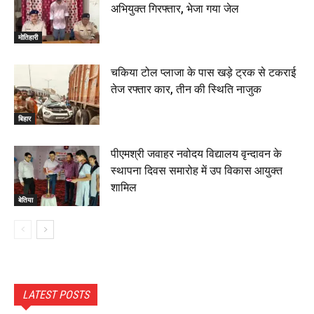
अभियुक्त गिरफ्तार, भेजा गया जेल
मोतिहारी
चकिया टोल प्लाजा के पास खड़े ट्रक से टकराई
तेज रफ्तार कार, तीन की स्थिति नाजुक
बिहार
पीएमश्री जवाहर नवोदय विद्यालय वृन्दावन के
स्थापना दिवस समारोह में उप विकास आयुक्त
शामिल
बेतिया
LATEST POSTS