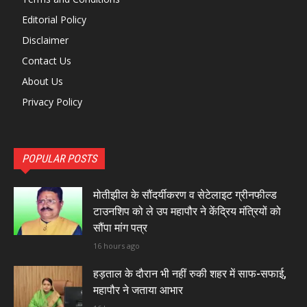
Editorial Policy
Disclaimer
Contact Us
About Us
Privacy Policy
POPULAR POSTS
मोतीझील के सौंदर्यीकरण व सेटेलाइट ग्रीनफील्ड
टाउनशिप को ले उप महापौर ने केंद्रिय मंत्रियों को
सौंपा मांग पत्र
16 hours ago
हड़ताल के दौरान भी नहीं रुकी शहर में साफ-सफाई,
महापौर ने जताया आभार