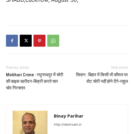
Previous article
Next article
Motihari Crime : रघुनाथपुर में चोरी
सिवान : बिहार में किसी भी कीमत पर
की बाइक खरीदन-बिक्री करते चार
वोट चोरी नहीं होने देंगे-राहुल
चोर गिरफ्तार
Binay Parihar
http://deshvani.in