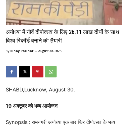
अयोध्या में नौवें दीपोत्सव के लिए 26.11 लाख दीयों के साथ
विश्व रिकॉर्ड बनाने की तैयारी
-
By
Binay Parihar
August 30, 2025
SHABD,Lucknow, August 30,
19 अक्टूबर को भव्य आयोजन
Synopsis : रामनगरी अयोध्या एक बार फिर दीपोत्सव के भव्य