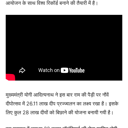
आयोजन के साथ विश्व रिकॉर्ड बनाने की तैयारी में है।
मुख्यमंत्री योगी आदित्यनाथ ने इस बार राम की पैड़ी पर नौवें
दीपोत्सव में 26.11 लाख दीप प्रज्ज्वलन का लक्ष्य रखा है। इसके
लिए कुल 28 लाख दीयों को बिछाने की योजना बनायी गयी है।