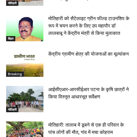
मोतिहारी
मोतिहारी को सैटेलाइट ग्रीन फील्ड टाउनशिप के
रूप में चयन करने के लिए उप महापौर डॉ
लालबाबू ने केंद्रीय मंत्री से किया मुलाकात
बिहार
केंद्रीय ग्रामीण क्षेत्र की योजनाओं का मूल्यांकन
Breaking
आईसीएआर-आरसीईआर पटना के कृषि छात्रों ने
किया विस्तृत आधारभूत सर्वेक्षण
मोतिहारी
मोतिहारी: तालाब में डूबने से एक ही परिवार के
पांच लोगों की मौत, गांव में मचा कोहराम