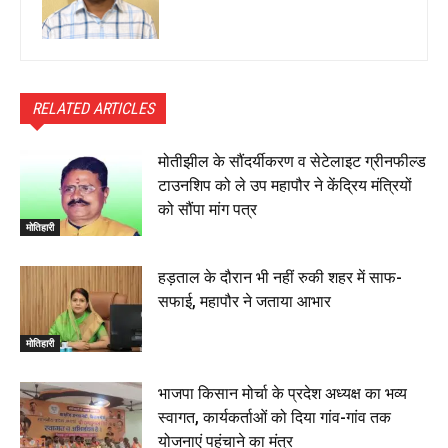
RELATED ARTICLES
मोतीझील के सौंदर्यीकरण व सेटेलाइट ग्रीनफील्ड
टाउनशिप को ले उप महापौर ने केंद्रिय मंत्रियों
को सौंपा मांग पत्र
मोतिहारी
हड़ताल के दौरान भी नहीं रुकी शहर में साफ-
सफाई, महापौर ने जताया आभार
मोतिहारी
भाजपा किसान मोर्चा के प्रदेश अध्यक्ष का भव्य
स्वागत, कार्यकर्ताओं को दिया गांव-गांव तक
योजनाएं पहुंचाने का मंत्र