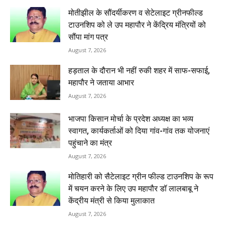
मोतीझील के सौंदर्यीकरण व सेटेलाइट ग्रीनफील्ड
टाउनशिप को ले उप महापौर ने केंद्रिय मंत्रियों को
सौंपा मांग पत्र
August 7, 2026
हड़ताल के दौरान भी नहीं रुकी शहर में साफ-सफाई,
महापौर ने जताया आभार
August 7, 2026
भाजपा किसान मोर्चा के प्रदेश अध्यक्ष का भव्य
स्वागत, कार्यकर्ताओं को दिया गांव-गांव तक योजनाएं
पहुंचाने का मंत्र
August 7, 2026
मोतिहारी को सैटेलाइट ग्रीन फील्ड टाउनशिप के रूप
में चयन करने के लिए उप महापौर डॉ लालबाबू ने
केंद्रीय मंत्री से किया मुलाकात
August 7, 2026