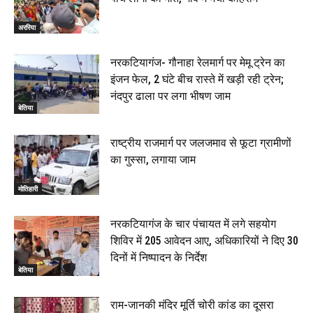
अररिया
नरकटियागंज- गौनाहा रेलमार्ग पर मेमू ट्रेन का
इंजन फेल, 2 घंटे बीच रास्ते में खड़ी रही ट्रेन;
नंदपुर ढाला पर लगा भीषण जाम
बेतिया
राष्ट्रीय राजमार्ग पर जलजमाव से फूटा ग्रामीणों
का गुस्सा, लगाया जाम
मोतिहारी
नरकटियागंज के चार पंचायत में लगे सहयोग
शिविर में 205 आवेदन आए, अधिकारियों ने दिए 30
दिनों में निष्पादन के निर्देश
बेतिया
राम-जानकी मंदिर मूर्ति चोरी कांड का दूसरा