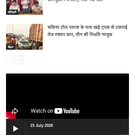
मोतिहारी
चकिया टोल प्लाजा के पास खड़े ट्रक से टकराई
तेज रफ्तार कार, तीन की स्थिति नाजुक
बिहार
15 July 2026