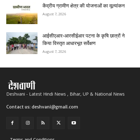
केंद्रीय ग्रामीण क्षेत्र की योजनाओं का मूल्यांकन
August 7, 2026
आईसीएआर-आरसीईआर पटना के कृषि छात्रों ने
किया विस्तृत आधारभूत सर्वेक्षण
August 7, 2026
Deshvani - Latest Hindi News , Bihar, UP & National News
Contact us: deshvani@gmail.com
Terms and Conditions