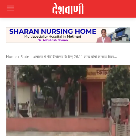
Home
State
अयोध्या में नौवें दीपोत्सव के लिए 26.11 लाख दीयों के साथ विश्व...