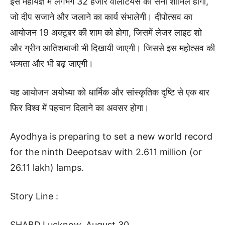
इस महायज्ञ में लगभग 32 हजार वॉलंटियर्स की सेना शामिल होगी,
जो दीप सजाने और जलाने का कार्य संभालेगी। दीपोत्सव का
आयोजन 19 अक्टूबर की शाम को होगा, जिसमें लेजर लाइट शो
और ग्रीन आतिशबाजी भी दिखायी जाएगी। जिससे इस महोत्सव की
भव्यता और भी बढ़ जाएगी।
यह आयोजन अयोध्या को धार्मिक और सांस्कृतिक दृष्टि से एक बार
फिर विश्व में पहचान दिलाने का अवसर होगा।
Ayodhya is preparing to set a new world record
for the ninth Deepotsav with 2.611 million (or
26.11 lakh) lamps.
Story Line :
SHABD,Lucknow, August 30,