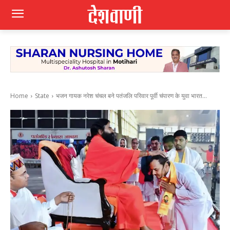
Home
State
भजन गायक नरेश चंचल बने पतंजलि परिवार पूर्वी चंपारण के युवा भारत...