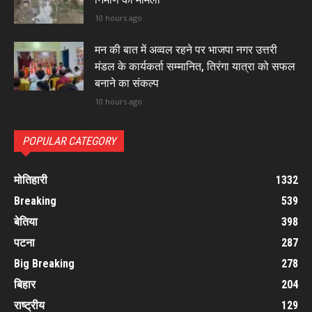
10 hours ago
मन की बात में अव्वल रहने पर भाजपा नगर उत्तरी
मंडल के कार्यकर्ता सम्मानित, तिरंगा यात्रा को सफल
बनाने का संकल्प
10 hours ago
POPULAR CATEGORY
मोतिहारी
1332
Breaking
539
बेतिया
398
पटना
287
Big Breaking
278
बिहार
204
राष्ट्रीय
129