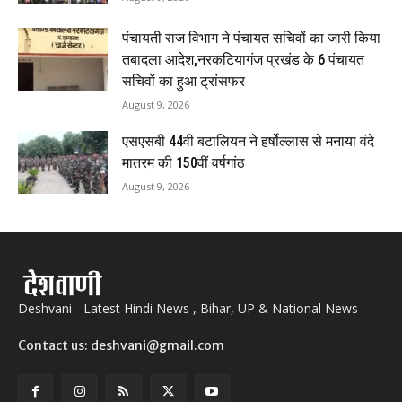
पंचायती राज विभाग ने पंचायत सचिवों का जारी किया
तबादला आदेश,नरकटियागंज प्रखंड के 6 पंचायत
सचिवों का हुआ ट्रांसफर
August 9, 2026
एसएसबी 44वी बटालियन ने हर्षोल्लास से मनाया वंदे
मातरम की 150वीं वर्षगांठ
August 9, 2026
Deshvani - Latest Hindi News , Bihar, UP & National News
Contact us: deshvani@gmail.com