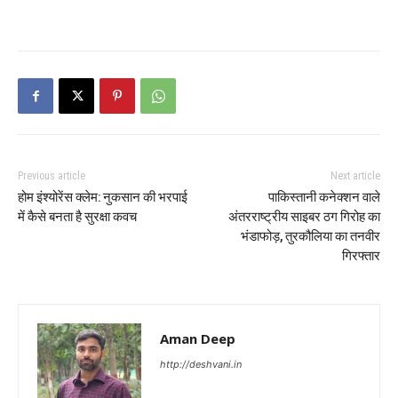
Previous article
Next article
होम इंश्योरेंस क्लेम: नुकसान की भरपाई
पाकिस्तानी कनेक्शन वाले
में कैसे बनता है सुरक्षा कवच
अंतरराष्ट्रीय साइबर ठग गिरोह का
भंडाफोड़, तुरकौलिया का तनवीर
गिरफ्तार
Aman Deep
http://deshvani.in