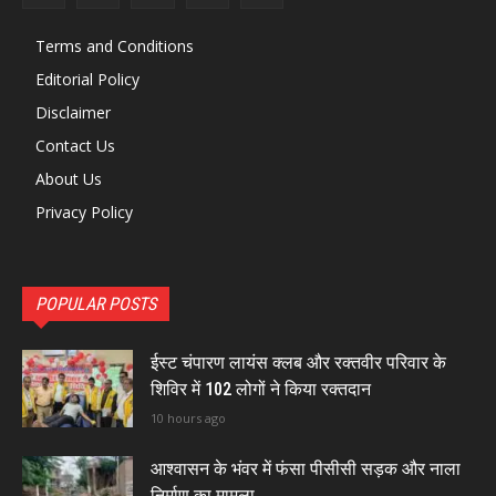
Terms and Conditions
Editorial Policy
Disclaimer
Contact Us
About Us
Privacy Policy
POPULAR POSTS
ईस्ट चंपारण लायंस क्लब और रक्तवीर परिवार के
शिविर में 102 लोगों ने किया रक्तदान
10 hours ago
आश्वासन के भंवर में फंसा पीसीसी सड़क और नाला
निर्माण का मामला