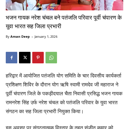
भजन गायक नरेश चंचल बने पतंजलि परिवार पूर्वी चंपारण के
युवा भारत सह जिला प्रभारी
-
By
Aman Deep
January 1, 2026
हरिद्वार में आयोजित पतंजलि योग समिति के चार दिवसीय कार्यकर्ता
प्रशिक्षण शिविर के दौरान योग ऋषि स्वामी रामदेव जी महाराज ने
पूर्वी चंपारण जिले के पकड़ीदयाल चैता निवासी प्रसिद्ध भजन गायक
रामनरेश सिंह उर्फ नरेश चंचल को पतंजलि परिवार के युवा भारत
संगठन का सह जिला प्रभारी नियुक्त किया।
इस अवसर पर संगठनात्मक विस्तार के तहत संजीत कुमार को