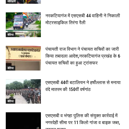
मोतिहारी
नरकटियागंज में एसएसबी 44 वाहिनी ने निकाली
मोटरसाइकिल तिरंगा रैली
बेतिया
पंचायती राज विभाग ने पंचायत सचिवों का जारी
किया तबादला आदेश,नरकटियागंज प्रखंड के 6
पंचायत सचिवों का हुआ ट्रांसफर
बेतिया
एसएसबी 44वी बटालियन ने हर्षोल्लास से मनाया
वंदे मातरम की 150वीं वर्षगांठ
बेतिया
एसएसबी व भंगहा पुलिस की संयुक्त कार्रवाई में
नगरदेही सीमा पर 11 किलो गांजा व बाइक जब्त,