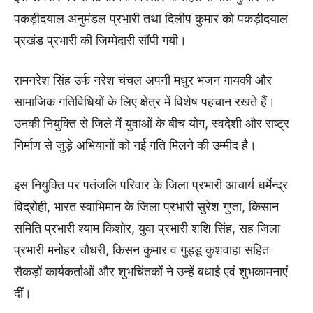
पकड़ीदयाल अनुमंडल प्रभारी तथा दिलीप कुमार को पकड़ीदयाल
प्रखंड प्रभारी की जिम्मेदारी सौंपी गयी।
रामनरेश सिंह उर्फ नरेश चंचल अपनी मधुर भजन गायकी और
सामाजिक गतिविधियों के लिए क्षेत्र में विशेष पहचान रखते हैं।
उनकी नियुक्ति से जिले में युवाओं के बीच योग, स्वदेशी और राष्ट्र
निर्माण से जुड़े अभियानों को नई गति मिलने की उम्मीद है।
इस नियुक्ति पर पतंजलि परिवार के जिला प्रभारी आचार्य धर्मेन्द्र
विद्रोही, भारत स्वाभिमान के जिला प्रभारी सुरेश गुप्ता, किसान
समिति प्रभारी श्याम किशोर, युवा प्रभारी शशि सिंह, सह जिला
प्रभारी मनोहर चौधरी, किसन कुमार व गुड्डू कुशवाहा सहित
सैकड़ों कार्यकर्ताओं और शुभचिंतकों ने उन्हें बधाई एवं शुभकामनाएं
दीं।