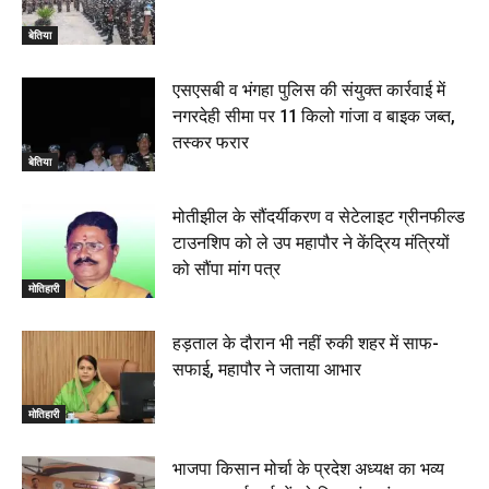
बेतिया
एसएसबी व भंगहा पुलिस की संयुक्त कार्रवाई में
नगरदेही सीमा पर 11 किलो गांजा व बाइक जब्त,
तस्कर फरार
बेतिया
मोतीझील के सौंदर्यीकरण व सेटेलाइट ग्रीनफील्ड
टाउनशिप को ले उप महापौर ने केंद्रिय मंत्रियों
को सौंपा मांग पत्र
मोतिहारी
हड़ताल के दौरान भी नहीं रुकी शहर में साफ-
सफाई, महापौर ने जताया आभार
मोतिहारी
भाजपा किसान मोर्चा के प्रदेश अध्यक्ष का भव्य