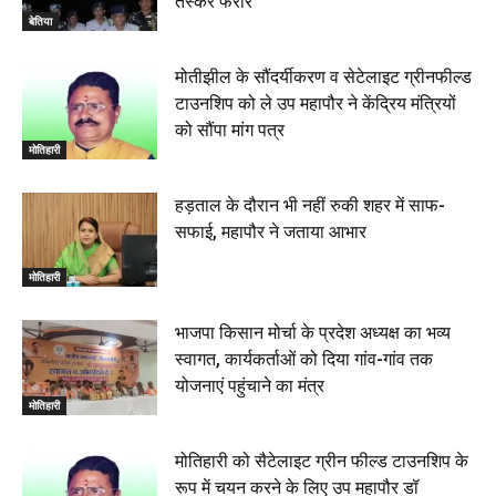
तस्कर फरार
बेतिया
मोतीझील के सौंदर्यीकरण व सेटेलाइट ग्रीनफील्ड
टाउनशिप को ले उप महापौर ने केंद्रिय मंत्रियों
को सौंपा मांग पत्र
मोतिहारी
हड़ताल के दौरान भी नहीं रुकी शहर में साफ-
सफाई, महापौर ने जताया आभार
मोतिहारी
भाजपा किसान मोर्चा के प्रदेश अध्यक्ष का भव्य
स्वागत, कार्यकर्ताओं को दिया गांव-गांव तक
योजनाएं पहुंचाने का मंत्र
मोतिहारी
मोतिहारी को सैटेलाइट ग्रीन फील्ड टाउनशिप के
रूप में चयन करने के लिए उप महापौर डॉ