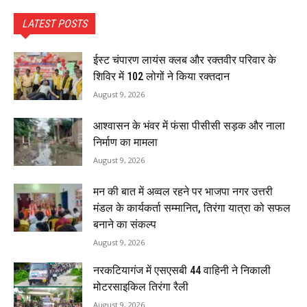
LATEST POSTS
ईस्ट चंपारण लायंस क्लब और रक्तवीर परिवार के
शिविर में 102 लोगों ने किया रक्तदान
August 9, 2026
आश्वासन के भंवर में फंसा पीसीसी सड़क और नाला
निर्माण का मामला
August 9, 2026
मन की बात में अव्वल रहने पर भाजपा नगर उत्तरी
मंडल के कार्यकर्ता सम्मानित, तिरंगा यात्रा को सफल
बनाने का संकल्प
August 9, 2026
नरकटियागंज में एसएसबी 44 वाहिनी ने निकाली
मोटरसाइकिल तिरंगा रैली
August 9, 2026