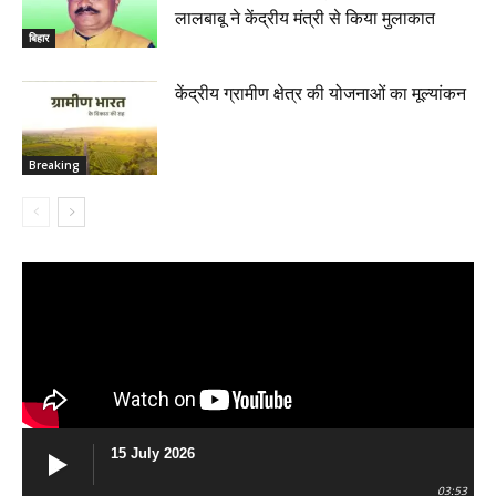
लालबाबू ने केंद्रीय मंत्री से किया मुलाकात
बिहार
केंद्रीय ग्रामीण क्षेत्र की योजनाओं का मूल्यांकन
Breaking
15 July 2026
03:53