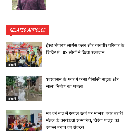
RELATED ARTICLES
ईस्ट चंपारण लायंस क्लब और रक्तवीर परिवार के
शिविर में 102 लोगों ने किया रक्तदान
मोतिहारी
आश्वासन के भंवर में फंसा पीसीसी सड़क और
नाला निर्माण का मामला
मोतिहारी
मन की बात में अव्वल रहने पर भाजपा नगर उत्तरी
मंडल के कार्यकर्ता सम्मानित, तिरंगा यात्रा को
सफल बनाने का संकल्प