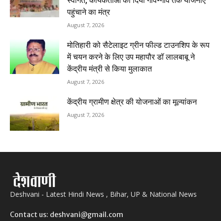
स्वागत, कार्यकर्ताओं को दिया गांव-गांव तक योजनाएं
पहुंचाने का मंत्र
August 7, 2026
मोतिहारी को सैटेलाइट ग्रीन फील्ड टाउनशिप के रूप
में चयन करने के लिए उप महापौर डॉ लालबाबू ने
केंद्रीय मंत्री से किया मुलाकात
August 7, 2026
केंद्रीय ग्रामीण क्षेत्र की योजनाओं का मूल्यांकन
August 7, 2026
Deshvani - Latest Hindi News , Bihar, UP & National News
Contact us: deshvani@gmail.com