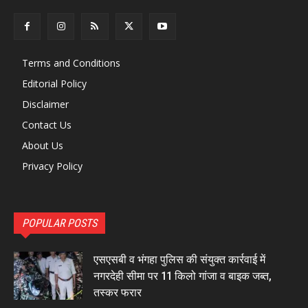
Terms and Conditions
Editorial Policy
Disclaimer
Contact Us
About Us
Privacy Policy
POPULAR POSTS
एसएसबी व भंगहा पुलिस की संयुक्त कार्रवाई में
नगरदेही सीमा पर 11 किलो गांजा व बाइक जब्त,
तस्कर फरार