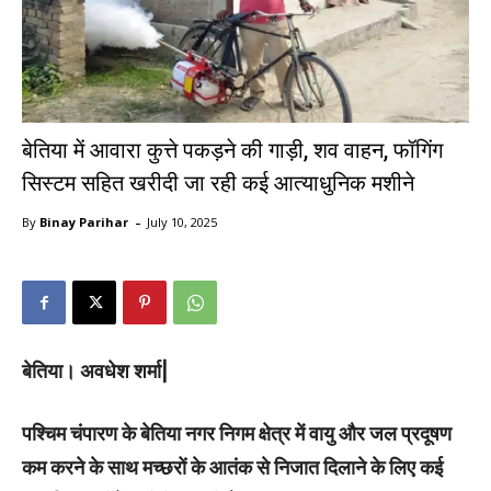
बेतिया में आवारा कुत्ते पकड़ने की गाड़ी, शव वाहन, फॉगिंग
सिस्टम सहित खरीदी जा रही कई आत्याधुनिक मशीने
-
By
Binay Parihar
July 10, 2025
बेतिया। अवधेश शर्मा|
पश्चिम चंपारण के बेतिया नगर निगम क्षेत्र में वायु और जल प्रदूषण
कम करने के साथ मच्छरों के आतंक से निजात दिलाने के लिए कई