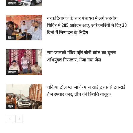
मोतिहारी
नरकटियागंज के चार पंचायत में लगे सहयोग
शिविर में 205 आवेदन आए, अधिकारियों ने दिए 30
दिनों में निष्पादन के निर्देश
बेतिया
राम-जानकी मंदिर मूर्ति चोरी कांड का दूसरा
अभियुक्त गिरफ्तार, भेजा गया जेल
मोतिहारी
चकिया टोल प्लाजा के पास खड़े ट्रक से टकराई
तेज रफ्तार कार, तीन की स्थिति नाजुक
बिहार