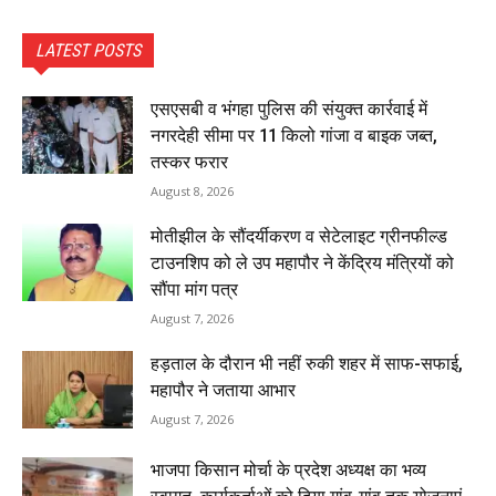
LATEST POSTS
एसएसबी व भंगहा पुलिस की संयुक्त कार्रवाई में
नगरदेही सीमा पर 11 किलो गांजा व बाइक जब्त,
तस्कर फरार
August 8, 2026
मोतीझील के सौंदर्यीकरण व सेटेलाइट ग्रीनफील्ड
टाउनशिप को ले उप महापौर ने केंद्रिय मंत्रियों को
सौंपा मांग पत्र
August 7, 2026
हड़ताल के दौरान भी नहीं रुकी शहर में साफ-सफाई,
महापौर ने जताया आभार
August 7, 2026
भाजपा किसान मोर्चा के प्रदेश अध्यक्ष का भव्य