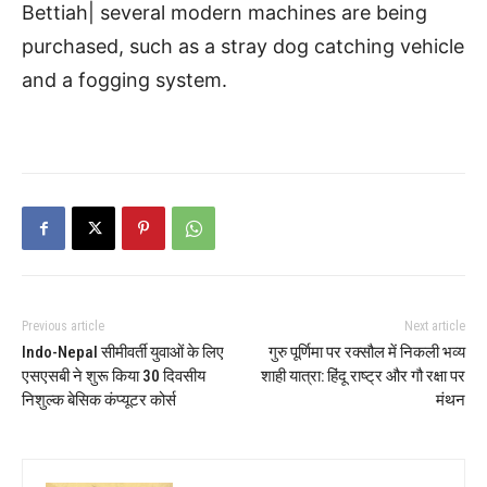
Bettiah| several modern machines are being
purchased, such as a stray dog catching vehicle
and a fogging system.
Previous article
Next article
Indo-Nepal सीमीवर्ती युवाओं के लिए
गुरु पूर्णिमा पर रक्सौल में निकली भव्य
एसएसबी ने शुरू किया 30 दिवसीय
शाही यात्रा: हिंदू राष्ट्र और गौ रक्षा पर
निशुल्क बेसिक कंप्यूटर कोर्स
मंथन