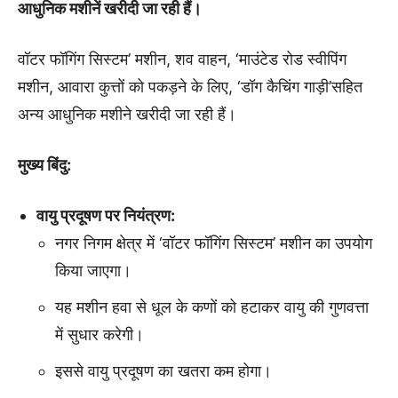
आधुनिक मशीनें खरीदी जा रही हैं।
वॉटर फॉगिंग सिस्टम’ मशीन, शव वाहन, ‘माउंटेड रोड स्वीपिंग
मशीन, आवारा कुत्तों को पकड़ने के लिए, ‘डॉग कैचिंग गाड़ी’सहित
अन्य आधुनिक मशीने खरीदी जा रही हैं।
मुख्य बिंदु:
वायु प्रदूषण पर नियंत्रण:
नगर निगम क्षेत्र में ‘वॉटर फॉगिंग सिस्टम’ मशीन का उपयोग
किया जाएगा।
यह मशीन हवा से धूल के कणों को हटाकर वायु की गुणवत्ता
में सुधार करेगी।
इससे वायु प्रदूषण का खतरा कम होगा।