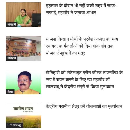
हड़ताल के दौरान भी नहीं रुकी शहर में साफ-
सफाई, महापौर ने जताया आभार
मोतिहारी
भाजपा किसान मोर्चा के प्रदेश अध्यक्ष का भव्य
स्वागत, कार्यकर्ताओं को दिया गांव-गांव तक
योजनाएं पहुंचाने का मंत्र
मोतिहारी
मोतिहारी को सैटेलाइट ग्रीन फील्ड टाउनशिप के
रूप में चयन करने के लिए उप महापौर डॉ
लालबाबू ने केंद्रीय मंत्री से किया मुलाकात
बिहार
केंद्रीय ग्रामीण क्षेत्र की योजनाओं का मूल्यांकन
Breaking