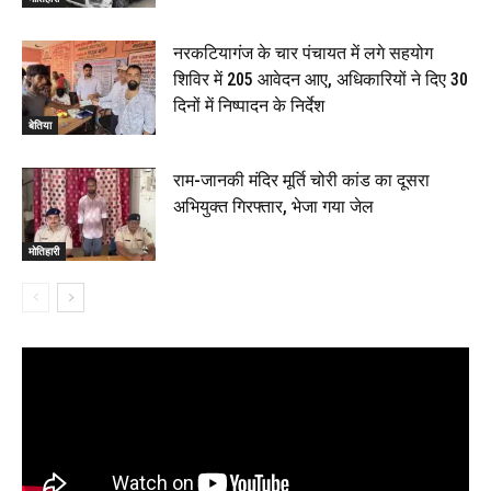
नरकटियागंज के चार पंचायत में लगे सहयोग
शिविर में 205 आवेदन आए, अधिकारियों ने दिए 30
दिनों में निष्पादन के निर्देश
बेतिया
राम-जानकी मंदिर मूर्ति चोरी कांड का दूसरा
अभियुक्त गिरफ्तार, भेजा गया जेल
मोतिहारी