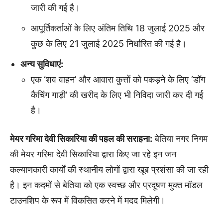
जारी की गई है।
आपूर्तिकर्ताओं के लिए अंतिम तिथि 18 जुलाई 2025 और
कुछ के लिए 21 जुलाई 2025 निर्धारित की गई है।
अन्य सुविधाएं:
एक ‘शव वाहन’ और आवारा कुत्तों को पकड़ने के लिए ‘डॉग
कैचिंग गाड़ी’ की खरीद के लिए भी निविदा जारी कर दी गई
है।
मेयर गरिमा देवी सिकारिया की पहल की सराहना:
बेतिया नगर निगम
की मेयर गरिमा देवी सिकारिया द्वारा किए जा रहे इन जन
कल्याणकारी कार्यों की स्थानीय लोगों द्वारा खूब प्रशंसा की जा रही
है। इन कदमों से बेतिया को एक स्वच्छ और प्रदूषण मुक्त मॉडल
टाउनशिप के रूप में विकसित करने में मदद मिलेगी।