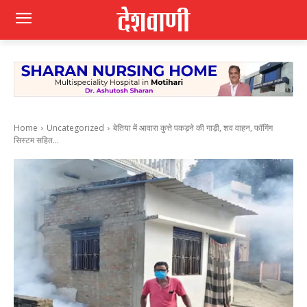
Home
Uncategorized
बेतिया में आवारा कुत्ते पकड़ने की गाड़ी, शव वाहन, फॉगिंग
सिस्टम सहित...