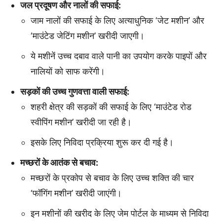
जल प्रदूषण और नालों की सफाई:
जाम नालों की सफाई के लिए अत्याधुनिक ‘जेट मशीन’ और
‘माउंटेड जेटिंग मशीन’ खरीदी जाएगी।
ये मशीनें उच्च दबाव वाले पानी का उपयोग करके पाइपों और
नालियों को साफ करेंगी।
सड़कों की उच्च गुणवत्ता वाली सफाई:
शहरी क्षेत्र की सड़कों की सफाई के लिए ‘माउंटेड रोड
स्वीपिंग मशीन’ खरीदी जा रही है।
इसके लिए निविदा प्रक्रिया शुरू कर दी गई है।
मच्छरों के आतंक से बचाव:
मच्छरों के प्रकोप से बचाव के लिए उच्च शक्ति की चार
‘फॉगिंग मशीन’ खरीदी जाएंगी।
इन मशीनों की खरीद के लिए जेम पोर्टल के माध्यम से निविदा