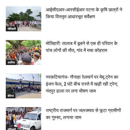
आईसीएआर-आरसीईआर पटना के कृषि छात्रों ने
किया विस्तृत आधारभूत सर्वेक्षण
मोतिहारी
मोतिहारी: तालाब में डूबने से एक ही परिवार के
पांच लोगों की मौत, गांव में मचा कोहराम
अररिया
नरकटियागंज- गौनाहा रेलमार्ग पर मेमू ट्रेन का
इंजन फेल, 2 घंटे बीच रास्ते में खड़ी रही ट्रेन;
नंदपुर ढाला पर लगा भीषण जाम
बेतिया
राष्ट्रीय राजमार्ग पर जलजमाव से फूटा ग्रामीणों
का गुस्सा, लगाया जाम
मोतिहारी