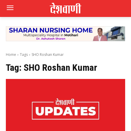
Home
Tags
SHO Roshan Kumar
Tag:
SHO Roshan Kumar