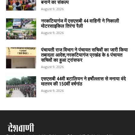
बनाने का संकल्प
August 9, 2026
नरकटियागंज में एसएसबी 44 वाहिनी ने निकाली
मोटरसाइकिल तिरंगा रैली
August 9, 2026
पंचायती राज विभाग ने पंचायत सचिवों का जारी किया
तबादला आदेश,नरकटियागंज प्रखंड के 6 पंचायत
सचिवों का हुआ ट्रांसफर
August 9, 2026
एसएसबी 44वी बटालियन ने हर्षोल्लास से मनाया वंदे
मातरम की 150वीं वर्षगांठ
August 9, 2026