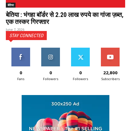
बेतिया
बेतिया : भंगहा बॉर्डर से 2.20 लाख रुपये का गांजा ज़ब्त,
एक तस्कर गिरफ्तार
June 7, 2026
STAY CONNECTED
0
0
0
22,800
Fans
Followers
Followers
Subscribers