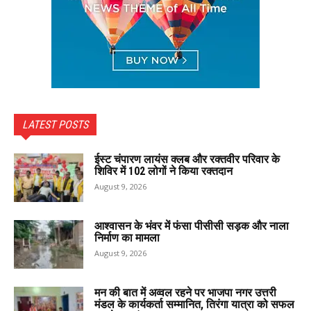
LATEST POSTS
ईस्ट चंपारण लायंस क्लब और रक्तवीर परिवार के
शिविर में 102 लोगों ने किया रक्तदान
August 9, 2026
आश्वासन के भंवर में फंसा पीसीसी सड़क और नाला
निर्माण का मामला
August 9, 2026
मन की बात में अव्वल रहने पर भाजपा नगर उत्तरी
मंडल के कार्यकर्ता सम्मानित, तिरंगा यात्रा को सफल