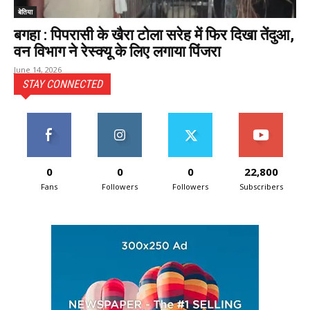
बेतिया
बगहा : पिपरासी के खैरा टोला सरेह में फिर दिखा तेंदुआ,
वन विभाग ने रेस्क्यू के लिए लगाया पिंजरा
June 14, 2026
STAY CONNECTED
0
0
0
22,800
Fans
Followers
Followers
Subscribers