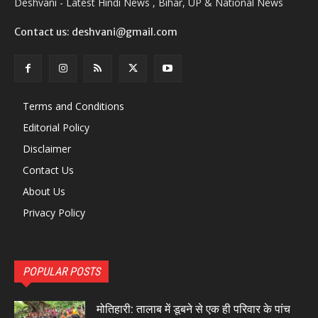
Deshvani - Latest Hindi News , Bihar, UP & National News
Contact us: deshvani@gmail.com
Terms and Conditions
Editorial Policy
Disclaimer
Contact Us
About Us
Privacy Policy
POPULAR POSTS
मोतिहारी: तालाब में डूबने से एक ही परिवार के पांच