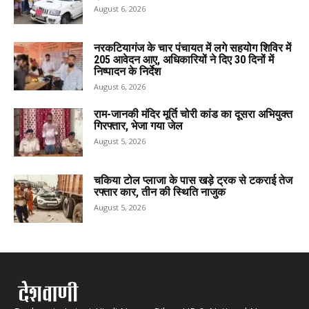
August 6, 2026
नरकटियागंज के चार पंचायत में लगे सहयोग शिविर में
205 आवेदन आए, अधिकारियों ने दिए 30 दिनों में
निष्पादन के निर्देश
August 6, 2026
राम-जानकी मंदिर मूर्ति चोरी कांड का दूसरा अभियुक्त
गिरफ्तार, भेजा गया जेल
August 5, 2026
चकिया टोल प्लाजा के पास खड़े ट्रक से टकराई तेज
रफ्तार कार, तीन की स्थिति नाजुक
August 5, 2026