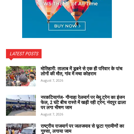
LATEST POSTS
मोतिहारी: तालाब में डूबने से एक ही परिवार के पांच
लोगों की मौत, गांव में मचा कोहराम
August 7, 2026
नरकटियागंज- गौनाहा रेलमार्ग पर मेमू ट्रेन का इंजन
फेल, 2 घंटे बीच रास्ते में खड़ी रही ट्रेन; नंदपुर ढाला
पर लगा भीषण जाम
August 7, 2026
राष्ट्रीय राजमार्ग पर जलजमाव से फूटा ग्रामीणों का
गुस्सा, लगाया जाम