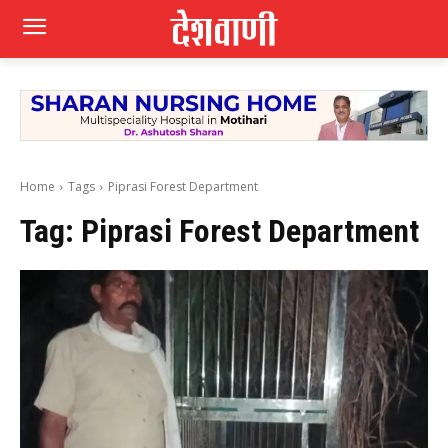
Home
Tags
Piprasi Forest Department
Tag:
Piprasi Forest Department