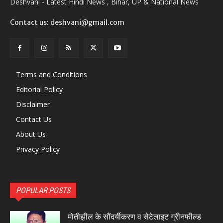
Deshvani - Latest Hindi News , Bihar, UP & National News
Contact us: deshvani@gmail.com
Terms and Conditions
Editorial Policy
Disclaimer
Contact Us
About Us
Privacy Policy
POPULAR POSTS
मोतीझील के सौंदर्यीकरण व सेटेलाइट ग्रीनफील्ड