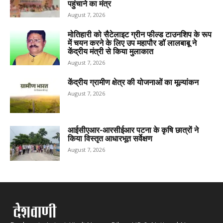
पहुंचाने का मंत्र
August 7, 2026
मोतिहारी को सैटेलाइट ग्रीन फील्ड टाउनशिप के रूप
में चयन करने के लिए उप महापौर डॉ लालबाबू ने
केंद्रीय मंत्री से किया मुलाकात
August 7, 2026
केंद्रीय ग्रामीण क्षेत्र की योजनाओं का मूल्यांकन
August 7, 2026
आईसीएआर-आरसीईआर पटना के कृषि छात्रों ने
किया विस्तृत आधारभूत सर्वेक्षण
August 7, 2026