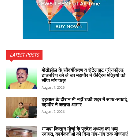
LATEST POSTS
मोतीझील के सौंदर्यीकरण व सेटेलाइट ग्रीनफील्ड
टाउनशिप को ले उप महापौर ने केंद्रिय मंत्रियों को
सौंपा मांग पत्र
August 7, 2026
हड़ताल के दौरान भी नहीं रुकी शहर में साफ-सफाई,
महापौर ने जताया आभार
August 7, 2026
भाजपा किसान मोर्चा के प्रदेश अध्यक्ष का भव्य
स्वागत, कार्यकर्ताओं को दिया गांव-गांव तक योजनाएं