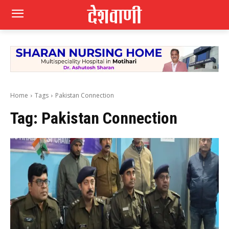
Home
Tags
Pakistan Connection
Tag:
Pakistan Connection