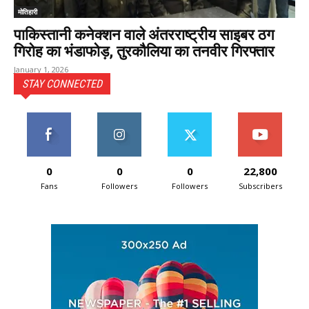
मोतिहारी
पाकिस्तानी कनेक्शन वाले अंतरराष्ट्रीय साइबर ठग
गिरोह का भंडाफोड़, तुरकौलिया का तनवीर गिरफ्तार
January 1, 2026
STAY CONNECTED
0
0
0
22,800
Fans
Followers
Followers
Subscribers