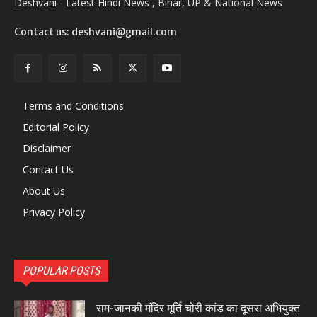
Deshvani - Latest Hindi News , Bihar, UP & National News
Contact us: deshvani@gmail.com
Terms and Conditions
Editorial Policy
Disclaimer
Contact Us
About Us
Privacy Policy
POPULAR POSTS
राम-जानकी मंदिर मूर्ति चोरी कांड का दूसरा अभियुक्त