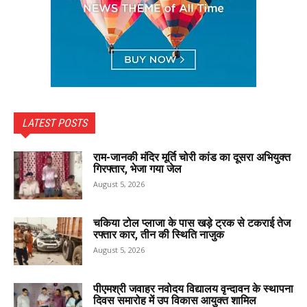
LATEST POSTS
राम-जानकी मंदिर मूर्ति चोरी कांड का दूसरा अभियुक्त
गिरफ्तार, भेजा गया जेल
August 5, 2026
चकिया टोल प्लाजा के पास खड़े ट्रक से टकराई तेज
रफ्तार कार, तीन की स्थिति नाजुक
August 5, 2026
पीएमश्री जवाहर नवोदय विद्यालय वृन्दावन के स्थापना
दिवस समारोह में उप विकास आयुक्त शामिल