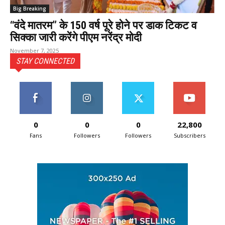
Big Breaking
“वंदे मातरम” के 150 वर्ष पूरे होने पर डाक टिकट व
सिक्का जारी करेंगे पीएम नरेंद्र मोदी
November 7, 2025
STAY CONNECTED
0
0
0
22,800
Fans
Followers
Followers
Subscribers