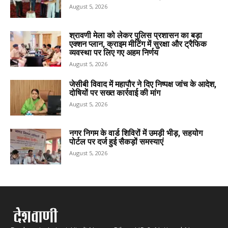
August 5, 2026
श्रावणी मेला को लेकर पुलिस प्रशासन का बड़ा
एक्शन प्लान, क्राइम मीटिंग में सुरक्षा और ट्रैफिक
व्यवस्था पर लिए गए अहम निर्णय
August 5, 2026
जेसीबी विवाद में महापौर ने दिए निष्पक्ष जांच के आदेश,
दोषियों पर सख्त कार्रवाई की मांग
August 5, 2026
नगर निगम के वार्ड शिविरों में उमड़ी भीड़, सहयोग
पोर्टल पर दर्ज हुई सैकड़ों समस्याएं
August 5, 2026