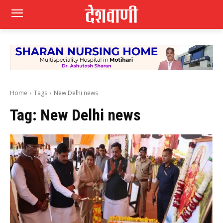
Home
Tags
New Delhi news
Tag:
New Delhi news