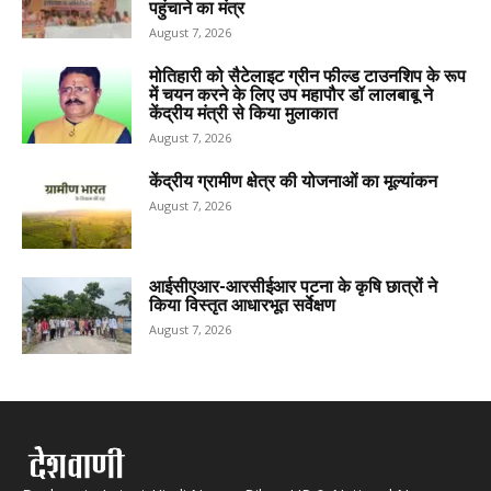
पहुंचाने का मंत्र
August 7, 2026
मोतिहारी को सैटेलाइट ग्रीन फील्ड टाउनशिप के रूप
में चयन करने के लिए उप महापौर डॉ लालबाबू ने
केंद्रीय मंत्री से किया मुलाकात
August 7, 2026
केंद्रीय ग्रामीण क्षेत्र की योजनाओं का मूल्यांकन
August 7, 2026
आईसीएआर-आरसीईआर पटना के कृषि छात्रों ने
किया विस्तृत आधारभूत सर्वेक्षण
August 7, 2026