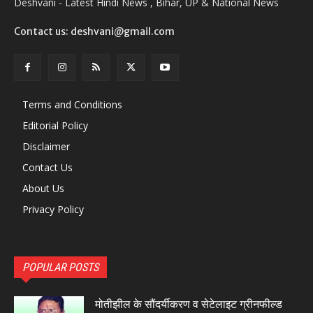
Deshvani - Latest Hindi News , Bihar, UP & National News
Contact us: deshvani@gmail.com
Terms and Conditions
Editorial Policy
Disclaimer
Contact Us
About Us
Privacy Policy
POPULAR POSTS
मोतीझील के सौंदर्यीकरण व सेटेलाइट ग्रीनफील्ड