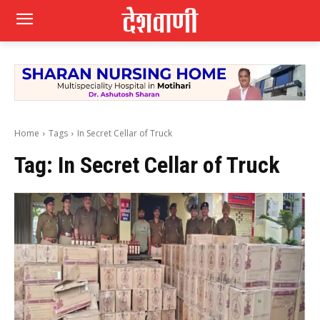
Home
Tags
In Secret Cellar of Truck
Tag:
In Secret Cellar of Truck