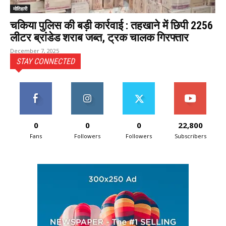
मोतिहारी
चकिया पुलिस की बड़ी कार्रवाई : तहखाने में छिपी 2256
लीटर ब्रांडेड शराब जब्त, ट्रक चालक गिरफ्तार
December 7, 2025
STAY CONNECTED
0
0
0
22,800
Fans
Followers
Followers
Subscribers