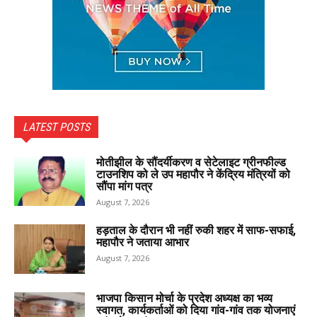
LATEST POSTS
मोतीझील के सौंदर्यीकरण व सेटेलाइट ग्रीनफील्ड
टाउनशिप को ले उप महापौर ने केंद्रिय मंत्रियों को
सौंपा मांग पत्र
August 7, 2026
हड़ताल के दौरान भी नहीं रुकी शहर में साफ-सफाई,
महापौर ने जताया आभार
August 7, 2026
भाजपा किसान मोर्चा के प्रदेश अध्यक्ष का भव्य
स्वागत, कार्यकर्ताओं को दिया गांव-गांव तक योजनाएं