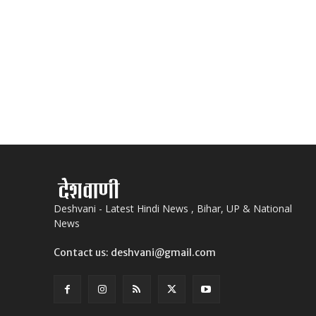
Deshvani - Latest Hindi News , Bihar, UP & National
News
Contact us: deshvani@gmail.com