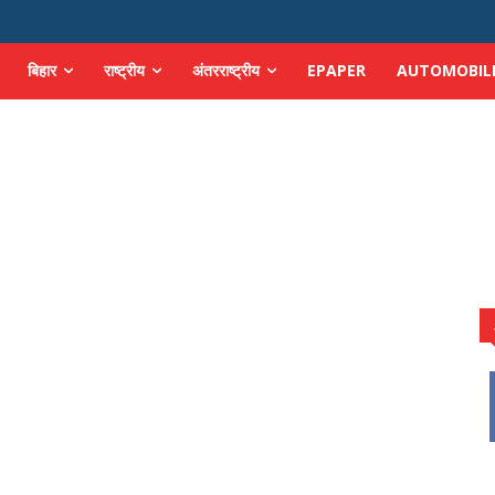
बिहार
राष्ट्रीय
अंतरराष्ट्रीय
EPAPER
AUTOMOBIL