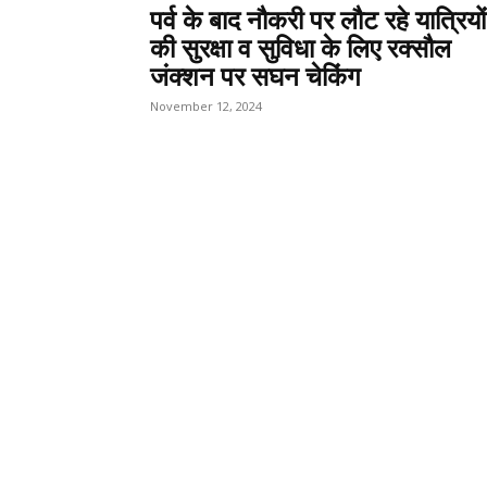
पर्व के बाद नौकरी पर लौट रहे यात्रियों
की सुरक्षा व सुविधा के लिए रक्सौल
जंक्शन पर सघन चेकिंग
November 12, 2024