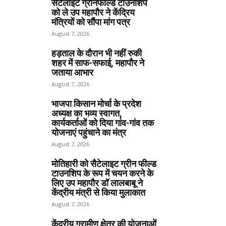
सेटेलाइट ग्रीनफील्ड टाउनशिप
को ले उप महापौर ने केंद्रिय
मंत्रियों को सौंपा मांग पत्र
August 7, 2026
हड़ताल के दौरान भी नहीं रुकी
शहर में साफ-सफाई, महापौर ने
जताया आभार
August 7, 2026
भाजपा किसान मोर्चा के प्रदेश
अध्यक्ष का भव्य स्वागत,
कार्यकर्ताओं को दिया गांव-गांव तक
योजनाएं पहुंचाने का मंत्र
August 7, 2026
मोतिहारी को सैटेलाइट ग्रीन फील्ड
टाउनशिप के रूप में चयन करने के
लिए उप महापौर डॉ लालबाबू ने
केंद्रीय मंत्री से किया मुलाकात
August 7, 2026
केंद्रीय ग्रामीण क्षेत्र की योजनाओं