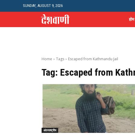
SUNDAY, AUGUST 9, 2026
होम
Home
Tags
Escaped from Kathmandu Jail
Tag:
Escaped from Kath
अंतरराष्ट्रीय