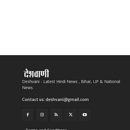
Deshvani - Latest Hindi News , Bihar, UP & National
News
Contact us: deshvani@gmail.com