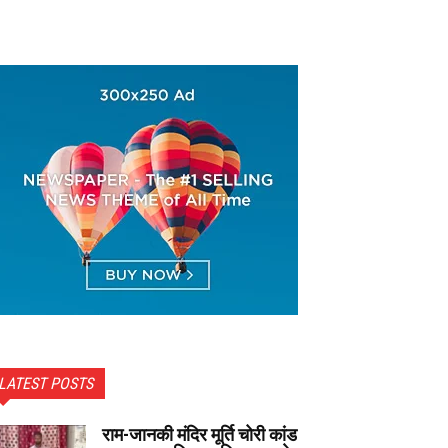
LATEST POSTS
राम-जानकी मंदिर मूर्ति चोरी कांड