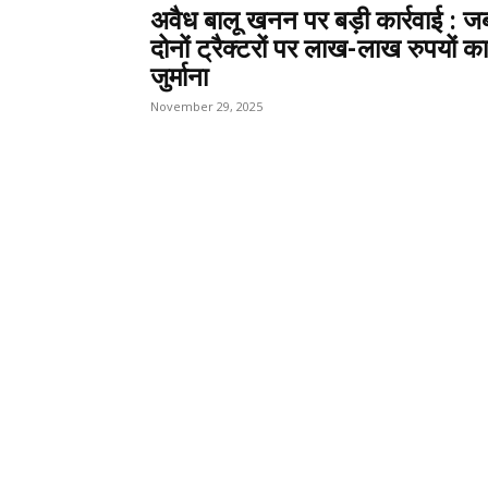
अवैध बालू खनन पर बड़ी कार्रवाई : जब
दोनों ट्रैक्टरों पर लाख-लाख रुपयों का
जुर्माना
November 29, 2025