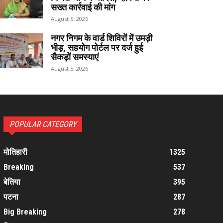
सख्त कार्रवाई की मांग
August 5, 2026
नगर निगम के वार्ड शिविरों में उमड़ी
भीड़, सहयोग पोर्टल पर दर्ज हुई
सैकड़ों समस्याएं
August 5, 2026
POPULAR CATEGORY
मोतिहारी
1325
Breaking
537
बेतिया
395
पटना
287
Big Breaking
278