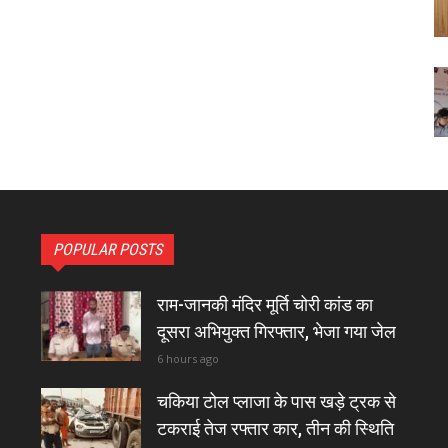
POPULAR POSTS
राम-जानकी मंदिर मूर्ति चोरी कांड का
दूसरा अभियुक्त गिरफ्तार, भेजा गया जेल
6 hours ago
चकिया टोल प्लाजा के पास खड़े ट्रक से
टकराई तेज रफ्तार कार, तीन की स्थिति