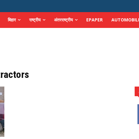
बिहार
राष्ट्रीय
अंतरराष्ट्रीय
EPAPER
AUTOMOBIL
tractors