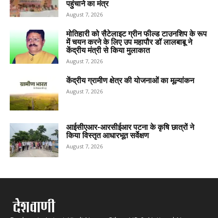
पहुंचाने का मंत्र
August 7, 2026
मोतिहारी को सैटेलाइट ग्रीन फील्ड टाउनशिप के रूप
में चयन करने के लिए उप महापौर डॉ लालबाबू ने
केंद्रीय मंत्री से किया मुलाकात
August 7, 2026
केंद्रीय ग्रामीण क्षेत्र की योजनाओं का मूल्यांकन
August 7, 2026
आईसीएआर-आरसीईआर पटना के कृषि छात्रों ने
किया विस्तृत आधारभूत सर्वेक्षण
August 7, 2026