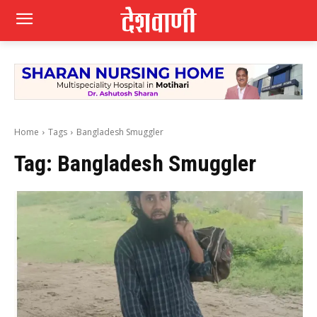
Home
Tags
Bangladesh Smuggler
Tag:
Bangladesh Smuggler