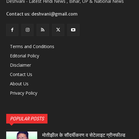
Deshvani - Latest Hindi News , Bihar, UP & National News
Contact us: deshvani@gmail.com
Terms and Conditions
Editorial Policy
Disclaimer
Contact Us
About Us
Privacy Policy
POPULAR POSTS
मोतीझील के सौंदर्यीकरण व सेटेलाइट ग्रीनफील्ड