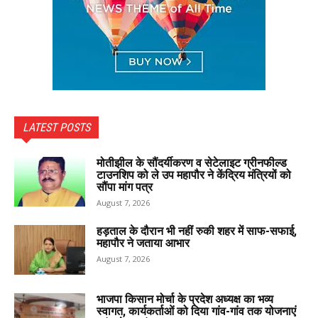
LATEST POSTS
मोतीझील के सौंदर्यीकरण व सेटेलाइट ग्रीनफील्ड
टाउनशिप को ले उप महापौर ने केंद्रिय मंत्रियों को
सौंपा मांग पत्र
August 7, 2026
हड़ताल के दौरान भी नहीं रुकी शहर में साफ-सफाई,
महापौर ने जताया आभार
August 7, 2026
भाजपा किसान मोर्चा के प्रदेश अध्यक्ष का भव्य
स्वागत, कार्यकर्ताओं को दिया गांव-गांव तक योजनाएं