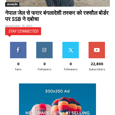
अंतरराष्ट्रीय
नेपाल जेल से फरार बंगलादेशी तस्कर को रक्सौल बोर्डर
पर SSB ने दबोचा
September 10, 2025
STAY CONNECTED
0
0
0
22,800
Fans
Followers
Followers
Subscribers