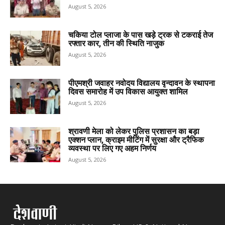
August 5, 2026
चकिया टोल प्लाजा के पास खड़े ट्रक से टकराई तेज
रफ्तार कार, तीन की स्थिति नाजुक
August 5, 2026
पीएमश्री जवाहर नवोदय विद्यालय वृन्दावन के स्थापना
दिवस समारोह में उप विकास आयुक्त शामिल
August 5, 2026
श्रावणी मेला को लेकर पुलिस प्रशासन का बड़ा
एक्शन प्लान, क्राइम मीटिंग में सुरक्षा और ट्रैफिक
व्यवस्था पर लिए गए अहम निर्णय
August 5, 2026