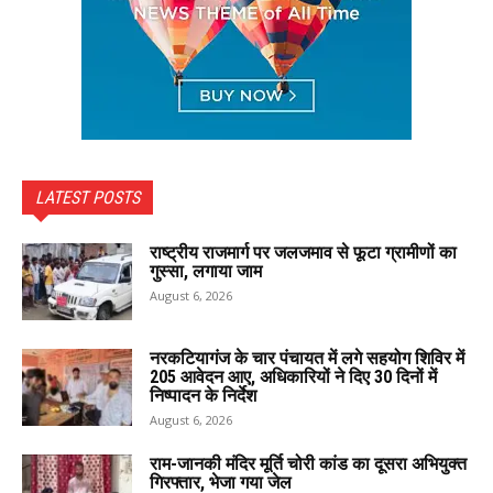
LATEST POSTS
राष्ट्रीय राजमार्ग पर जलजमाव से फूटा ग्रामीणों का
गुस्सा, लगाया जाम
August 6, 2026
नरकटियागंज के चार पंचायत में लगे सहयोग शिविर में
205 आवेदन आए, अधिकारियों ने दिए 30 दिनों में
निष्पादन के निर्देश
August 6, 2026
राम-जानकी मंदिर मूर्ति चोरी कांड का दूसरा अभियुक्त
गिरफ्तार, भेजा गया जेल