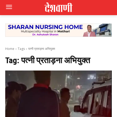
Home
Tags
पत्नी प्रताड़ना अभियुक्त
Tag:
पत्नी प्रताड़ना अभियुक्त