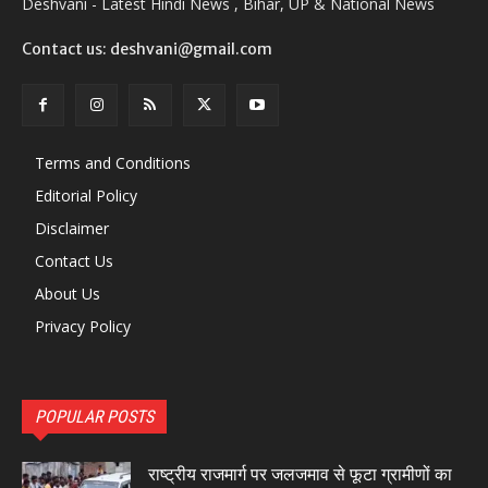
Deshvani - Latest Hindi News , Bihar, UP & National News
Contact us: deshvani@gmail.com
Terms and Conditions
Editorial Policy
Disclaimer
Contact Us
About Us
Privacy Policy
POPULAR POSTS
राष्ट्रीय राजमार्ग पर जलजमाव से फूटा ग्रामीणों का