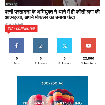
Breaking
पत्नी प्रताड़ना के अभियुक्त ने थाने में ही फाँसी लगा की
आत्महत्या, अपने मोफलर का बनाया फंदा
January 5, 2025
STAY CONNECTED
0
0
0
22,800
Fans
Followers
Followers
Subscribers