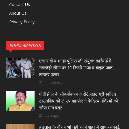
Contact Us
About Us
Privacy Policy
POPULAR POSTS
एसएसबी व भंगहा पुलिस की संयुक्त कार्रवाई में
नगरदेही सीमा पर 11 किलो गांजा व बाइक जब्त,
तस्कर फरार
31 minutes ago
मोतीझील के सौंदर्यीकरण व सेटेलाइट ग्रीनफील्ड
टाउनशिप को ले उप महापौर ने केंद्रिय मंत्रियों को
सौंपा मांग पत्र
20 hours ago
हड़ताल के दौरान भी नहीं रुकी शहर में साफ-सफाई,