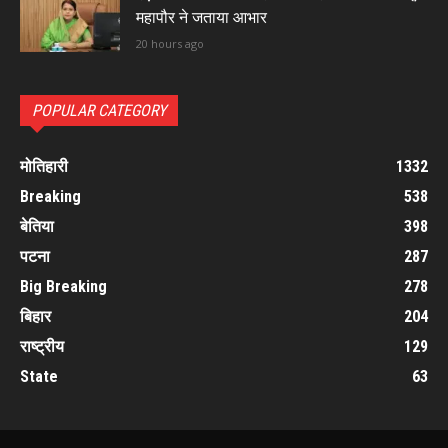
महापौर ने जताया आभार
20 hours ago
POPULAR CATEGORY
मोतिहारी
1332
Breaking
538
बेतिया
398
पटना
287
Big Breaking
278
बिहार
204
राष्ट्रीय
129
State
63