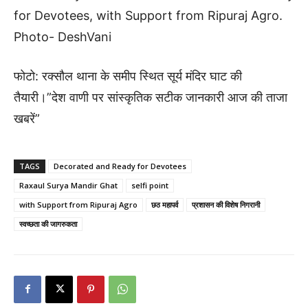
for Devotees, with Support from Ripuraj Agro.
Photo- DeshVani
फोटो: रक्सौल थाना के समीप स्थित सूर्य मंदिर घाट की
तैयारी।”देश वाणी पर सांस्कृतिक सटीक जानकारी आज की ताजा
खबरें”
TAGS
Decorated and Ready for Devotees
Raxaul Surya Mandir Ghat
selfi point
with Support from Ripuraj Agro
छठ महापर्व
प्रशासन की विशेष निगरानी
स्वच्छता की जागरुकता