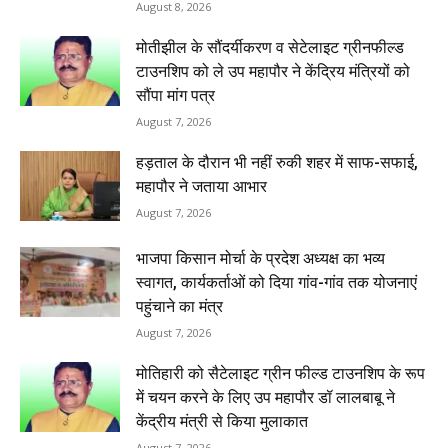
August 8, 2026
मोतीझील के सौंदर्यीकरण व सेटेलाइट ग्रीनफील्ड
टाउनशिप को ले उप महापौर ने केंद्रिय मंत्रियों को
सौंपा मांग पत्र
August 7, 2026
हड़ताल के दौरान भी नहीं रुकी शहर में साफ-सफाई,
महापौर ने जताया आभार
August 7, 2026
भाजपा किसान मोर्चा के प्रदेश अध्यक्ष का भव्य
स्वागत, कार्यकर्ताओं को दिया गांव-गांव तक योजनाएं
पहुंचाने का मंत्र
August 7, 2026
मोतिहारी को सैटेलाइट ग्रीन फील्ड टाउनशिप के रूप
में चयन करने के लिए उप महापौर डॉ लालबाबू ने
केंद्रीय मंत्री से किया मुलाकात
August 7, 2026