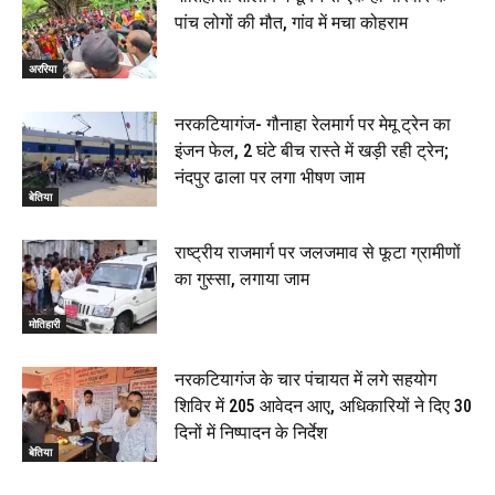
पांच लोगों की मौत, गांव में मचा कोहराम
अररिया
नरकटियागंज- गौनाहा रेलमार्ग पर मेमू ट्रेन का
इंजन फेल, 2 घंटे बीच रास्ते में खड़ी रही ट्रेन;
नंदपुर ढाला पर लगा भीषण जाम
बेतिया
राष्ट्रीय राजमार्ग पर जलजमाव से फूटा ग्रामीणों
का गुस्सा, लगाया जाम
मोतिहारी
नरकटियागंज के चार पंचायत में लगे सहयोग
शिविर में 205 आवेदन आए, अधिकारियों ने दिए 30
दिनों में निष्पादन के निर्देश
बेतिया