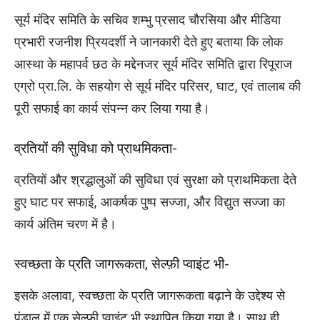
सूर्य मंदिर समिति के सचिव शम्भु प्रसाद चौरसिया और मीडिया
प्रभारी रजनीश प्रियदर्शी ने जानकारी देते हुए बताया कि लोक
आस्था के महापर्व छठ के मद्देनजर सूर्य मंदिर समिति द्वारा रिपूराज
एग्रो प्रा.लि. के सहयोग से सूर्य मंदिर परिसर, घाट, एवं तालाब की
पूरी सफाई का कार्य संपन्न कर लिया गया है।
व्रतियों की सुविधा को प्राथमिकता-
व्रतियों और श्रद्धालुओं की सुविधा एवं सुरक्षा को प्राथमिकता देते
हुए घाट पर सफाई, आकर्षक पुष्प सज्जा, और विद्युत सज्जा का
कार्य अंतिम चरण में है।
स्वच्छता के प्रति जागरूकता, सेल्फ़ी प्वाइंट भी-
इसके अलावा, स्वच्छता के प्रति जागरूकता बढ़ाने के उद्देश्य से
पंडाल में एक सेल्फी प्वाइंट भी स्थापित किया गया है। साथ ही,