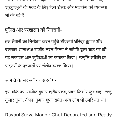
श्रद्धालुओं की मदद के लिए हेल्प डेस्क और माइकिंग की व्यवस्था
भी की गई है।
पुलिस और प्रशासन की निगरानी-
इस तैयारी का निरीक्षण करने पहुंचे डीएसपी धीरेंद्र कुमार और
रक्सौल थानाध्यक्ष राजीव नंदन सिन्हा ने समिति द्वारा घाट पर की
गई सजावट और सुविधाओं का जायजा लिया। उन्होंने समिति के
सदस्यों के प्रयासों पर संतोष व्यक्त किया।
समिति के सदस्यों का सहयोग-
इस मौके पर आलोक कुमार श्रीवास्तव, पवन किशोर कुशवाहा, राजू
कुमार गुप्ता, दीपक कुमार गुप्ता समेत अन्य लोग भी उपस्थित थे।
Raxaul Surya Mandir Ghat Decorated and Ready