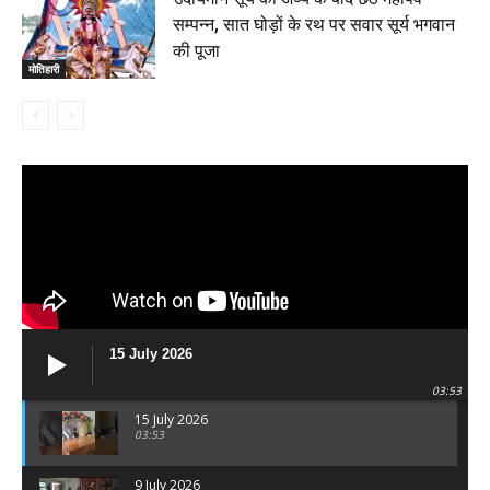
सम्पन्न, सात घोड़ों के रथ पर सवार सूर्य भगवान
की पूजा
मोतिहारी
15 July 2026
03:53
15 July 2026
03:53
9 July 2026