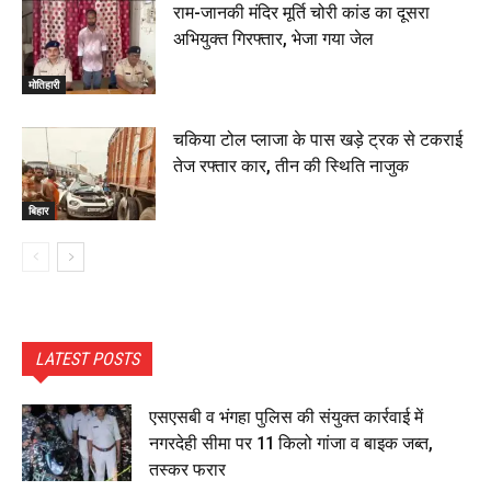
राम-जानकी मंदिर मूर्ति चोरी कांड का दूसरा
अभियुक्त गिरफ्तार, भेजा गया जेल
मोतिहारी
चकिया टोल प्लाजा के पास खड़े ट्रक से टकराई
तेज रफ्तार कार, तीन की स्थिति नाजुक
बिहार
LATEST POSTS
एसएसबी व भंगहा पुलिस की संयुक्त कार्रवाई में
नगरदेही सीमा पर 11 किलो गांजा व बाइक जब्त,
तस्कर फरार