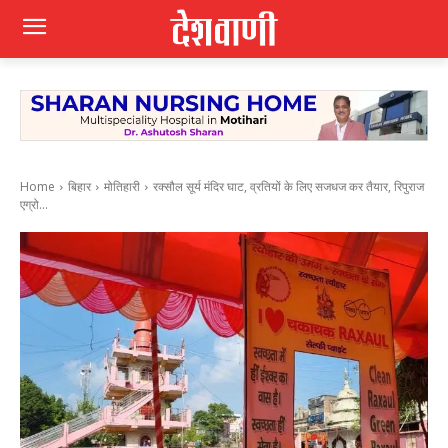
Home
बिहार
मोतिहारी
रक्सौल सूर्य मंदिर घाट, व्रतियों के लिए सजधज कर तैयार, रिपुराज
एग्रो...