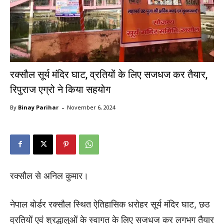
रक्सौल सूर्य मंदिर घाट, व्रतियों के लिए सजधज कर तैयार,
रिपुराज एग्रो ने किया सहयोग
-
By
Binay Parihar
November 6, 2024
रक्सौल से अनिल कुमार।
नेपाल बोर्डर रक्सौल स्थित ऐतिहासिक धरोहर सूर्य मंदिर घाट, छठ
व्रतियों एवं श्रद्धालुओं के स्वागत के लिए सजधज कर लगभग तैयार