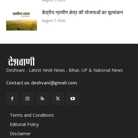
केंद्रीय ग्रामीण क्षेत्र की योजनाओं का मूल्यांकन
August 7, 2026
Deshvani - Latest Hindi News , Bihar, UP & National News
Contact us: deshvani@gmail.com
Terms and Conditions
Editorial Policy
Disclaimer