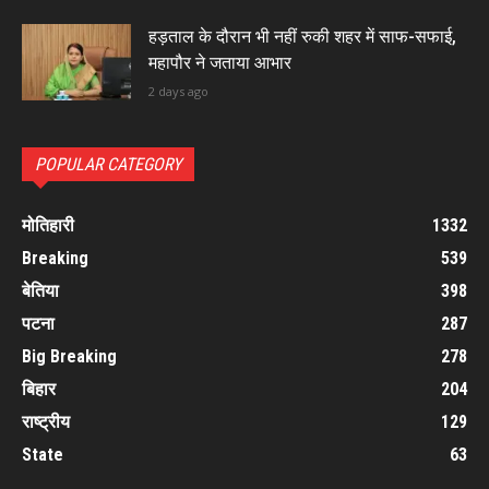
हड़ताल के दौरान भी नहीं रुकी शहर में साफ-सफाई,
महापौर ने जताया आभार
2 days ago
POPULAR CATEGORY
मोतिहारी
1332
Breaking
539
बेतिया
398
पटना
287
Big Breaking
278
बिहार
204
राष्ट्रीय
129
State
63