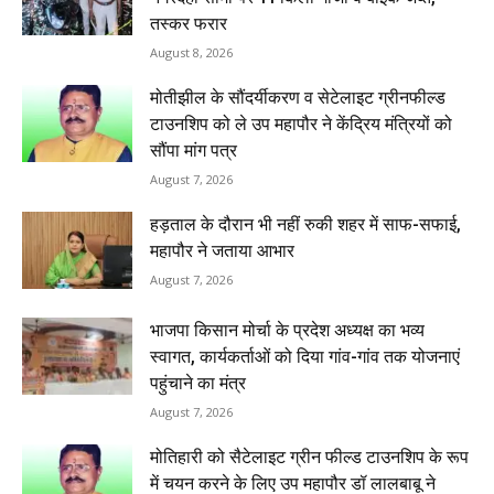
तस्कर फरार
August 8, 2026
मोतीझील के सौंदर्यीकरण व सेटेलाइट ग्रीनफील्ड
टाउनशिप को ले उप महापौर ने केंद्रिय मंत्रियों को
सौंपा मांग पत्र
August 7, 2026
हड़ताल के दौरान भी नहीं रुकी शहर में साफ-सफाई,
महापौर ने जताया आभार
August 7, 2026
भाजपा किसान मोर्चा के प्रदेश अध्यक्ष का भव्य
स्वागत, कार्यकर्ताओं को दिया गांव-गांव तक योजनाएं
पहुंचाने का मंत्र
August 7, 2026
मोतिहारी को सैटेलाइट ग्रीन फील्ड टाउनशिप के रूप
में चयन करने के लिए उप महापौर डॉ लालबाबू ने