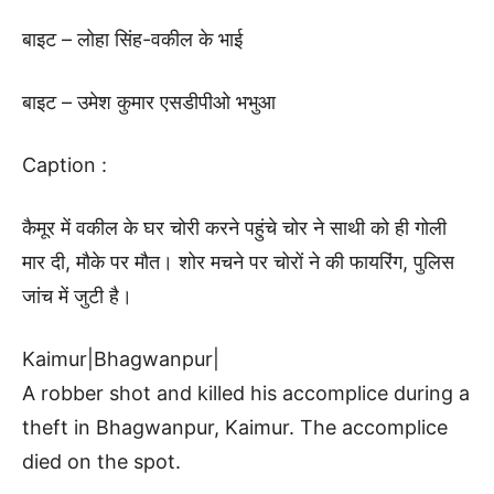
बाइट – लोहा सिंह-वकील के भाई
बाइट – उमेश कुमार एसडीपीओ भभुआ
Caption :
कैमूर में वकील के घर चोरी करने पहुंचे चोर ने साथी को ही गोली
मार दी, मौके पर मौत। शोर मचने पर चोरों ने की फायरिंग, पुलिस
जांच में जुटी है।
Kaimur|Bhagwanpur|
A robber shot and killed his accomplice during a
theft in Bhagwanpur, Kaimur. The accomplice
died on the spot.