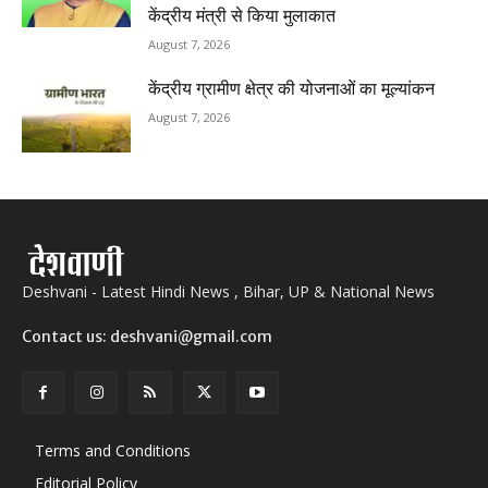
केंद्रीय मंत्री से किया मुलाकात
August 7, 2026
केंद्रीय ग्रामीण क्षेत्र की योजनाओं का मूल्यांकन
August 7, 2026
Deshvani - Latest Hindi News , Bihar, UP & National News
Contact us: deshvani@gmail.com
Terms and Conditions
Editorial Policy