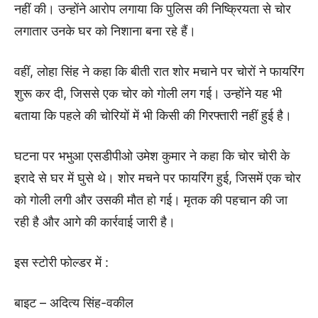
नहीं की। उन्होंने आरोप लगाया कि पुलिस की निष्क्रियता से चोर
लगातार उनके घर को निशाना बना रहे हैं।
वहीं, लोहा सिंह ने कहा कि बीती रात शोर मचाने पर चोरों ने फायरिंग
शुरू कर दी, जिससे एक चोर को गोली लग गई। उन्होंने यह भी
बताया कि पहले की चोरियों में भी किसी की गिरफ्तारी नहीं हुई है।
घटना पर भभुआ एसडीपीओ उमेश कुमार ने कहा कि चोर चोरी के
इरादे से घर में घुसे थे। शोर मचने पर फायरिंग हुई, जिसमें एक चोर
को गोली लगी और उसकी मौत हो गई। मृतक की पहचान की जा
रही है और आगे की कार्रवाई जारी है।
इस स्टोरी फोल्डर में :
बाइट – अदित्य सिंह-वकील