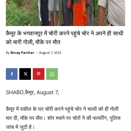
कैमूर के भगवानपुर में चोरी करने पहुंचे चोर ने अपने ही साथी
को मारी गोली, मौके पर मौत
-
By
Binay Parihar
August 7, 2025
SHABD,कैमूर, August 7,
कैमूर में वकील के घर चोरी करने पहुंचे चोर ने साथी को ही गोली
मार दी, मौके पर मौत। शोर मचने पर चोरों ने की फायरिंग, पुलिस
जांच में जुटी है।