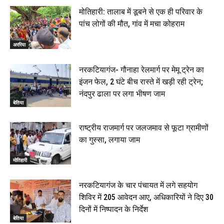
मोतिहारी: तालाब में डूबने से एक ही परिवार के
पांच लोगों की मौत, गांव में मचा कोहराम
अररिया
नरकटियागंज- गौनाहा रेलमार्ग पर मेमू ट्रेन का
इंजन फेल, 2 घंटे बीच रास्ते में खड़ी रही ट्रेन;
नंदपुर ढाला पर लगा भीषण जाम
बेतिया
राष्ट्रीय राजमार्ग पर जलजमाव से फूटा ग्रामीणों
का गुस्सा, लगाया जाम
मोतिहारी
नरकटियागंज के चार पंचायत में लगे सहयोग
शिविर में 205 आवेदन आए, अधिकारियों ने दिए 30
दिनों में निष्पादन के निर्देश
बेतिया