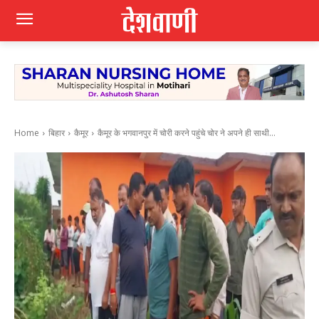
Home
बिहार
कैमूर
कैमूर के भगवानपुर में चोरी करने पहुंचे चोर ने अपने ही साथी...