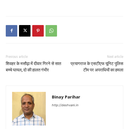
Previous article
Next article
शिवहर के मसौढ़ा में दीवार गिरने से सात
प्रयागराज के एसटीएफ यूनिट पुलिस
बच्चे घायल, दो की हालत गंभीर
टीम पर अपराधियों का हमला
Binay Parihar
http://deshvani.in