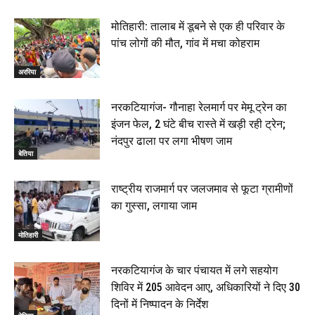
मोतिहारी: तालाब में डूबने से एक ही परिवार के
पांच लोगों की मौत, गांव में मचा कोहराम
अररिया
नरकटियागंज- गौनाहा रेलमार्ग पर मेमू ट्रेन का
इंजन फेल, 2 घंटे बीच रास्ते में खड़ी रही ट्रेन;
नंदपुर ढाला पर लगा भीषण जाम
बेतिया
राष्ट्रीय राजमार्ग पर जलजमाव से फूटा ग्रामीणों
का गुस्सा, लगाया जाम
मोतिहारी
नरकटियागंज के चार पंचायत में लगे सहयोग
शिविर में 205 आवेदन आए, अधिकारियों ने दिए 30
दिनों में निष्पादन के निर्देश