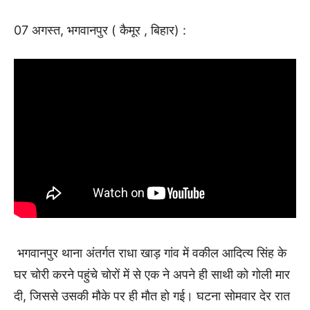
07 अगस्त, भगवानपुर ( कैमूर , बिहार) :
भगवानपुर थाना अंतर्गत राधा खाड़ गांव में वकील आदित्य सिंह के
घर चोरी करने पहुंचे चोरों में से एक ने अपने ही साथी को गोली मार
दी, जिससे उसकी मौके पर ही मौत हो गई। घटना सोमवार देर रात