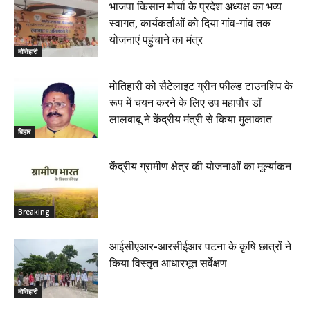
भाजपा किसान मोर्चा के प्रदेश अध्यक्ष का भव्य
स्वागत, कार्यकर्ताओं को दिया गांव-गांव तक
योजनाएं पहुंचाने का मंत्र
मोतिहारी
मोतिहारी को सैटेलाइट ग्रीन फील्ड टाउनशिप के
रूप में चयन करने के लिए उप महापौर डॉ
लालबाबू ने केंद्रीय मंत्री से किया मुलाकात
बिहार
केंद्रीय ग्रामीण क्षेत्र की योजनाओं का मूल्यांकन
Breaking
आईसीएआर-आरसीईआर पटना के कृषि छात्रों ने
किया विस्तृत आधारभूत सर्वेक्षण
मोतिहारी