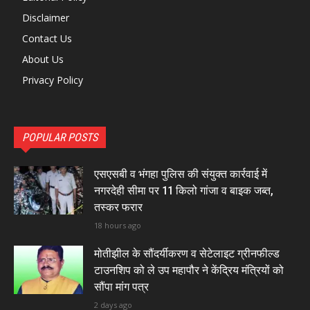
Disclaimer
Contact Us
About Us
Privacy Policy
POPULAR POSTS
एसएसबी व भंगहा पुलिस की संयुक्त कार्रवाई में
नगरदेही सीमा पर 11 किलो गांजा व बाइक जब्त,
तस्कर फरार
18 hours ago
मोतीझील के सौंदर्यीकरण व सेटेलाइट ग्रीनफील्ड
टाउनशिप को ले उप महापौर ने केंद्रिय मंत्रियों को
सौंपा मांग पत्र
2 days ago