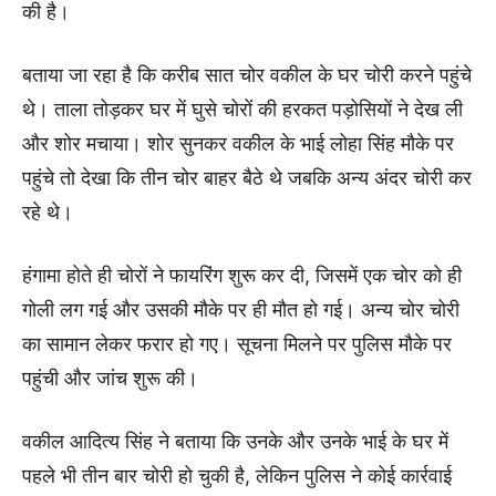
की है।
बताया जा रहा है कि करीब सात चोर वकील के घर चोरी करने पहुंचे
थे। ताला तोड़कर घर में घुसे चोरों की हरकत पड़ोसियों ने देख ली
और शोर मचाया। शोर सुनकर वकील के भाई लोहा सिंह मौके पर
पहुंचे तो देखा कि तीन चोर बाहर बैठे थे जबकि अन्य अंदर चोरी कर
रहे थे।
हंगामा होते ही चोरों ने फायरिंग शुरू कर दी, जिसमें एक चोर को ही
गोली लग गई और उसकी मौके पर ही मौत हो गई। अन्य चोर चोरी
का सामान लेकर फरार हो गए। सूचना मिलने पर पुलिस मौके पर
पहुंची और जांच शुरू की।
वकील आदित्य सिंह ने बताया कि उनके और उनके भाई के घर में
पहले भी तीन बार चोरी हो चुकी है, लेकिन पुलिस ने कोई कार्रवाई