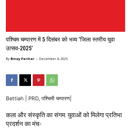
पश्चिम चम्पारण में 5 दिसंबर को भव्य ‘जिला स्तरीय युवा
उत्सव-2025’
-
By
Binay Parihar
December 4, 2025
Bettiah | PRD, पश्चिमी चम्पारण|
कला और संस्कृति का संगम: युवाओं को मिलेगा प्रतिभा
प्रदर्शन का मंच-