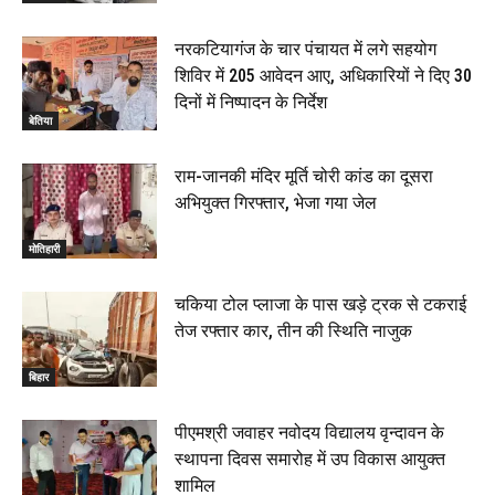
नरकटियागंज के चार पंचायत में लगे सहयोग
शिविर में 205 आवेदन आए, अधिकारियों ने दिए 30
दिनों में निष्पादन के निर्देश
बेतिया
राम-जानकी मंदिर मूर्ति चोरी कांड का दूसरा
अभियुक्त गिरफ्तार, भेजा गया जेल
मोतिहारी
चकिया टोल प्लाजा के पास खड़े ट्रक से टकराई
तेज रफ्तार कार, तीन की स्थिति नाजुक
बिहार
पीएमश्री जवाहर नवोदय विद्यालय वृन्दावन के
स्थापना दिवस समारोह में उप विकास आयुक्त
शामिल