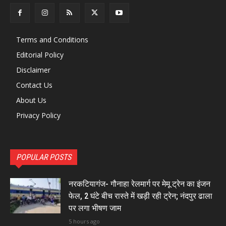
Terms and Conditions
Editorial Policy
Disclaimer
Contact Us
About Us
Privacy Policy
POPULAR POSTS
नरकटियागंज- गौनाहा रेलमार्ग पर मेमू ट्रेन का इंजन
फेल, 2 घंटे बीच रास्ते में खड़ी रही ट्रेन; नंदपुर ढाला
पर लगा भीषण जाम
5 hours ago