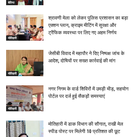
बेतिया
श्रावणी मेला को लेकर पुलिस प्रशासन का बड़ा
एक्शन प्लान, क्राइम मीटिंग में सुरक्षा और
ट्रैफिक व्यवस्था पर लिए गए अहम निर्णय
मोतिहारी
जेसीबी विवाद में महापौर ने दिए निष्पक्ष जांच के
आदेश, दोषियों पर सख्त कार्रवाई की मांग
मोतिहारी
नगर निगम के वार्ड शिविरों में उमड़ी भीड़, सहयोग
पोर्टल पर दर्ज हुई सैकड़ों समस्याएं
मोतिहारी
मोतिहारी में डाक विभाग की सौगात, राखी मेल
स्पीड पोस्ट पर मिलेगी 10 प्रतिशत की छूट