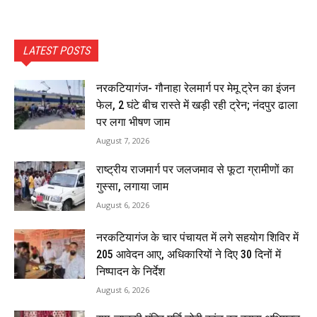
LATEST POSTS
नरकटियागंज- गौनाहा रेलमार्ग पर मेमू ट्रेन का इंजन
फेल, 2 घंटे बीच रास्ते में खड़ी रही ट्रेन; नंदपुर ढाला
पर लगा भीषण जाम
August 7, 2026
राष्ट्रीय राजमार्ग पर जलजमाव से फूटा ग्रामीणों का
गुस्सा, लगाया जाम
August 6, 2026
नरकटियागंज के चार पंचायत में लगे सहयोग शिविर में
205 आवेदन आए, अधिकारियों ने दिए 30 दिनों में
निष्पादन के निर्देश
August 6, 2026