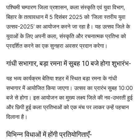
पश्चिमी चम्पारण जिला प्रशासन, कला संस्कृति एवं युवा विभाग,
बिहार के तत्वावधान में 5 दिसंबर 2025 को ‘जिला स्तरीय युवा
उत्सव-2025’ का आयोजन करने जा रहा है। यह उत्सव जिले के
युवाओं के लिए अपनी कला, संस्कृति और रचनात्मक प्रतिभा को
प्रदर्शित करने का एक सुनहरा अवसर प्रदान करेगा।
गांधी सभागार, बड़ा रमना में सुबह 10 बजे होगा शुभारंभ-
यह भव्य कार्यक्रम बेतिया शहर में स्थित बड़ा रमना के गांधी
सभागार में आयोजित किया जाएगा। उत्सव का प्रारंभ सुबह 10:00
बजे से होगा। इस आयोजन का मुख्य लक्ष्य जिले की नव-उभरती हुई
और छिपी हुई कला प्रतिभाओं को एक मंच पर लाकर उन्हें पहचान
दिलाना है।
विभिन्न विधाओं में होंगी प्रतियोगिताएँ-