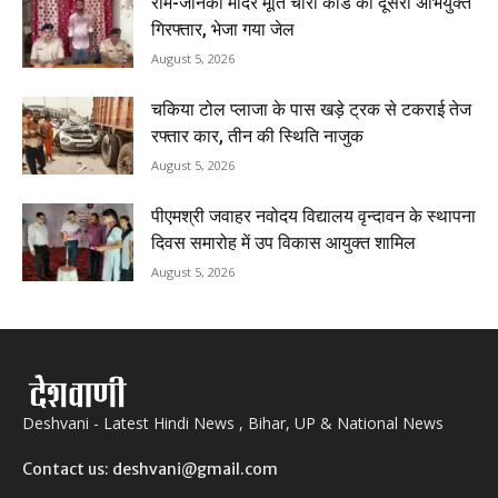
राम-जानकी मंदिर मूर्ति चोरी कांड का दूसरा अभियुक्त
गिरफ्तार, भेजा गया जेल
August 5, 2026
चकिया टोल प्लाजा के पास खड़े ट्रक से टकराई तेज
रफ्तार कार, तीन की स्थिति नाजुक
August 5, 2026
पीएमश्री जवाहर नवोदय विद्यालय वृन्दावन के स्थापना
दिवस समारोह में उप विकास आयुक्त शामिल
August 5, 2026
Deshvani - Latest Hindi News , Bihar, UP & National News
Contact us: deshvani@gmail.com