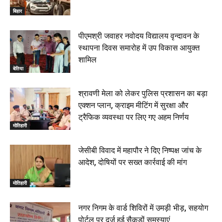
बिहार
पीएमश्री जवाहर नवोदय विद्यालय वृन्दावन के
स्थापना दिवस समारोह में उप विकास आयुक्त
शामिल
बेतिया
श्रावणी मेला को लेकर पुलिस प्रशासन का बड़ा
एक्शन प्लान, क्राइम मीटिंग में सुरक्षा और
ट्रैफिक व्यवस्था पर लिए गए अहम निर्णय
मोतिहारी
जेसीबी विवाद में महापौर ने दिए निष्पक्ष जांच के
आदेश, दोषियों पर सख्त कार्रवाई की मांग
मोतिहारी
नगर निगम के वार्ड शिविरों में उमड़ी भीड़, सहयोग
पोर्टल पर दर्ज हुई सैकड़ों समस्याएं