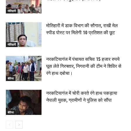
मोतिहारी
मोतिहारी में डाक विभाग की सौगात, राखी मेल
स्पीड पोस्ट पर मिलेगी 10 प्रतिशत की छूट
मोतिहारी
नरकटियागंज में पंचायत सचिव 15 हजार रुपये
घूस लेते गिरफ्तार, निगरानी की टीम ने शिविर से
रंगे हाथ दबोचा।
बेतिया
नरकटियागंज में चोरी करते रंगे हाथ पकड़ाया
नेपाली युवक, ग्रामीणों ने पुलिस को सौंपा
बेतिया