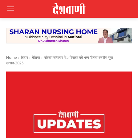
Home
बिहार
बेतिया
पश्चिम चम्पारण में 5 दिसंबर को भव्य 'जिला स्तरीय युवा
उत्सव-2025'