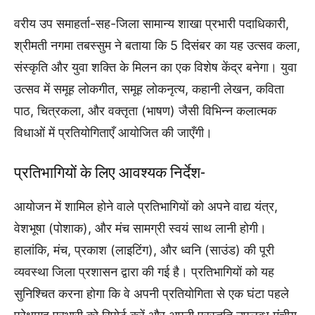
वरीय उप समाहर्ता-सह-जिला सामान्य शाखा प्रभारी पदाधिकारी,
श्रीमती नगमा तबस्सुम ने बताया कि 5 दिसंबर का यह उत्सव कला,
संस्कृति और युवा शक्ति के मिलन का एक विशेष केंद्र बनेगा। युवा
उत्सव में समूह लोकगीत, समूह लोकनृत्य, कहानी लेखन, कविता
पाठ, चित्रकला, और वक्तृता (भाषण) जैसी विभिन्न कलात्मक
विधाओं में प्रतियोगिताएँ आयोजित की जाएँगी।
प्रतिभागियों के लिए आवश्यक निर्देश-
आयोजन में शामिल होने वाले प्रतिभागियों को अपने वाद्य यंत्र,
वेशभूषा (पोशाक), और मंच सामग्री स्वयं साथ लानी होगी।
हालांकि, मंच, प्रकाश (लाइटिंग), और ध्वनि (साउंड) की पूरी
व्यवस्था जिला प्रशासन द्वारा की गई है। प्रतिभागियों को यह
सुनिश्चित करना होगा कि वे अपनी प्रतियोगिता से एक घंटा पहले