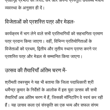
प्रेक्षागृह प्रभारी को रिपोर्ट करें और अपनी प्रस्तुति उपलब्ध मंचीय
व्यवस्था के अनुसार ही दें।
विजेताओं को प्रशस्ति पत्र और मेडल-
कार्यक्रम में भाग लेने वाले सभी प्रतिभागियों को सहभागिता प्रमाण
पत्र प्रदान किया जाएगा। वहीं, विभिन्न प्रतियोगिताओं के
विजेताओं को प्रथम, द्वितीय और तृतीय स्थान प्राप्त करने पर
प्रशस्ति पत्र और मेडल से सम्मानित किया जाएगा।
उत्सव की तैयारियाँ अंतिम चरण में-
श्रीमती तबस्सुम ने यह भी बताया कि जिला पदाधिकारी श्री
धर्मेन्द्र कुमार के निर्देशों के आलोक में इस युवा उत्सव की सभी
तैयारियाँ अब अंतिम चरण में हैं, जिसकी मॉनिटरिंग वे स्वयं कर रही
हैं। यह उत्सव कला एवं संस्कृति का एक भव्य और सफल संगम