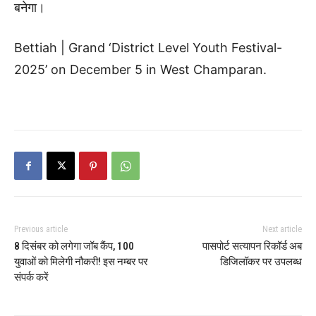
बनेगा।
Bettiah | Grand ‘District Level Youth Festival-
2025’ on December 5 in West Champaran.
Previous article
Next article
8 दिसंबर को लगेगा जॉब कैंप, 100
पासपोर्ट सत्यापन रिकॉर्ड अब
युवाओं को मिलेगी नौकरी! इस नम्बर पर
डिजिलॉकर पर उपलब्ध
संपर्क करें