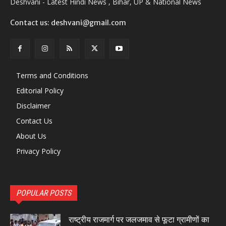
Deshvani - Latest Hindi News , Bihar, UP & National News
Contact us: deshvani@gmail.com
Terms and Conditions
Editorial Policy
Disclaimer
Contact Us
About Us
Privacy Policy
POPULAR POSTS
राष्ट्रीय राजमार्ग पर जलजमाव से फूटा ग्रामीणों का