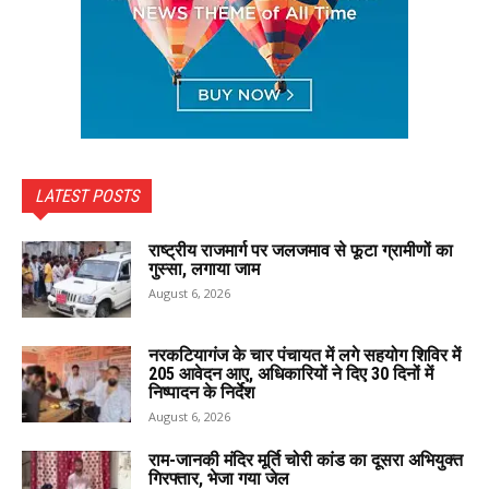
LATEST POSTS
राष्ट्रीय राजमार्ग पर जलजमाव से फूटा ग्रामीणों का
गुस्सा, लगाया जाम
August 6, 2026
नरकटियागंज के चार पंचायत में लगे सहयोग शिविर में
205 आवेदन आए, अधिकारियों ने दिए 30 दिनों में
निष्पादन के निर्देश
August 6, 2026
राम-जानकी मंदिर मूर्ति चोरी कांड का दूसरा अभियुक्त
गिरफ्तार, भेजा गया जेल