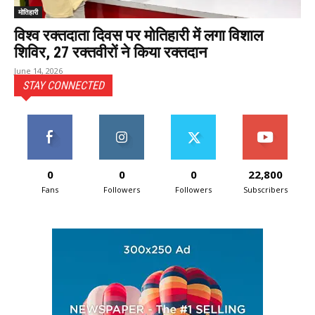
मोतिहारी
विश्व रक्तदाता दिवस पर मोतिहारी में लगा विशाल
शिविर, 27 रक्तवीरों ने किया रक्तदान
June 14, 2026
STAY CONNECTED
0
0
0
22,800
Fans
Followers
Followers
Subscribers