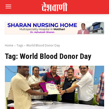
Home
Tags
World Blood Donor Day
Tag:
World Blood Donor Day