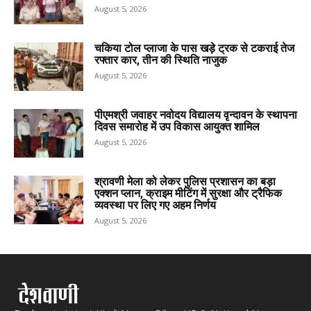
August 5, 2026
चकिया टोल प्लाजा के पास खड़े ट्रक से टकराई तेज
रफ्तार कार, तीन की स्थिति नाजुक
August 5, 2026
पीएमश्री जवाहर नवोदय विद्यालय वृन्दावन के स्थापना
दिवस समारोह में उप विकास आयुक्त शामिल
August 5, 2026
श्रावणी मेला को लेकर पुलिस प्रशासन का बड़ा
एक्शन प्लान, क्राइम मीटिंग में सुरक्षा और ट्रैफिक
व्यवस्था पर लिए गए अहम निर्णय
August 5, 2026