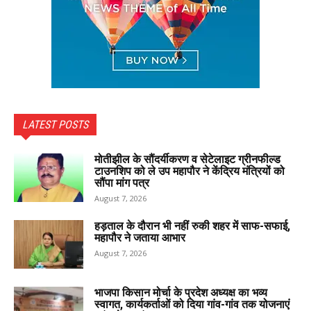
LATEST POSTS
मोतीझील के सौंदर्यीकरण व सेटेलाइट ग्रीनफील्ड
टाउनशिप को ले उप महापौर ने केंद्रिय मंत्रियों को
सौंपा मांग पत्र
August 7, 2026
हड़ताल के दौरान भी नहीं रुकी शहर में साफ-सफाई,
महापौर ने जताया आभार
August 7, 2026
भाजपा किसान मोर्चा के प्रदेश अध्यक्ष का भव्य
स्वागत, कार्यकर्ताओं को दिया गांव-गांव तक योजनाएं