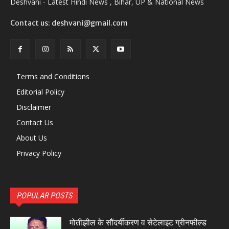
Deshvani - Latest Hindi News , Bihar, UP & National News
Contact us: deshvani@gmail.com
Terms and Conditions
Editorial Policy
Disclaimer
Contact Us
About Us
Privacy Policy
POPULAR POSTS
मोतीझील के सौंदर्यीकरण व सेटेलाइट ग्रीनफील्ड