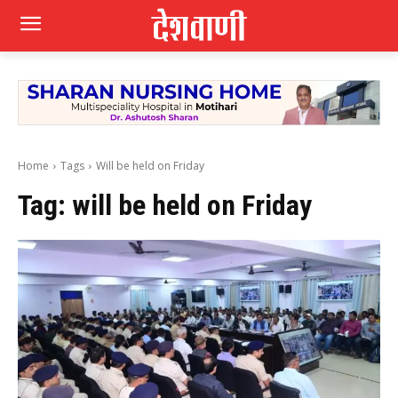
Home
Tags
Will be held on Friday
Tag:
will be held on Friday