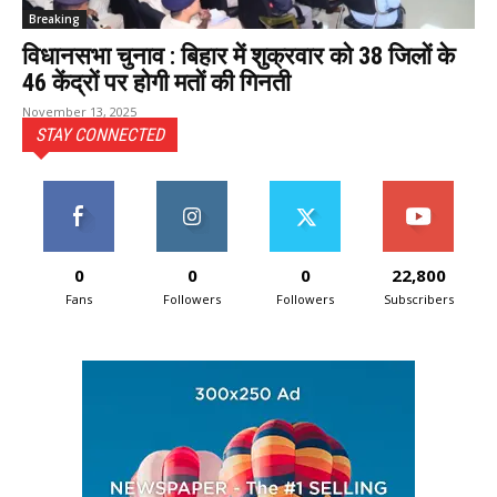
Breaking
विधानसभा चुनाव : बिहार में शुक्रवार को 38 जिलों के
46 केंद्रों पर होगी मतों की गिनती
November 13, 2025
STAY CONNECTED
0
0
0
22,800
Fans
Followers
Followers
Subscribers