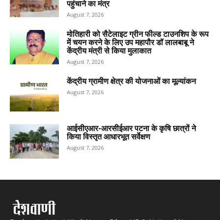
पहुंचाने का मंत्र
August 7, 2026
मोतिहारी को सैटेलाइट ग्रीन फील्ड टाउनशिप के रूप
में चयन करने के लिए उप महापौर डॉ लालबाबू ने
केंद्रीय मंत्री से किया मुलाकात
August 7, 2026
केंद्रीय ग्रामीण क्षेत्र की योजनाओं का मूल्यांकन
August 7, 2026
आईसीएआर-आरसीईआर पटना के कृषि छात्रों ने
किया विस्तृत आधारभूत सर्वेक्षण
August 7, 2026