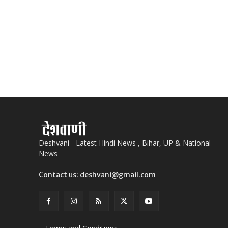
Deshvani - Latest Hindi News , Bihar, UP & National
News
Contact us: deshvani@gmail.com