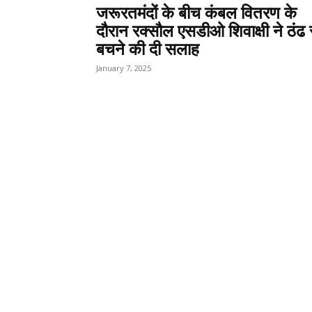
जरूरतमंदों के बीच कंबल वितरण के
दौरान रक्सौल एसडीओ शिवाक्षी ने ठंढ 
बचने की दी सलाह
January 7, 2025