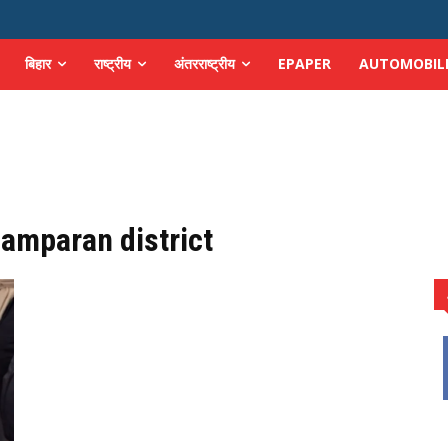
बिहार
राष्ट्रीय
अंतरराष्ट्रीय
EPAPER
AUTOMOBIL
hamparan district