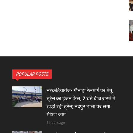
POPULAR POSTS
नरकटियागंज- गौनाहा रेलमार्ग पर मेमू
ट्रेन का इंजन फेल, 2 घंटे बीच रास्ते में
खड़ी रही ट्रेन; नंदपुर ढाला पर लगा
भीषण जाम
5 hours ago