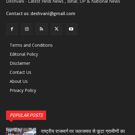
Deshvani - Latest Hindi News , Bihar, UP & National News
Contact us: deshvani@gmail.com
Terms and Conditions
Editorial Policy
Disclaimer
Contact Us
About Us
Privacy Policy
POPULAR POSTS
राष्ट्रीय राजमार्ग पर जलजमाव से फूटा ग्रामीणों का