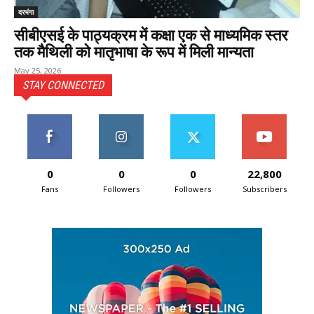
दरभंगा
सीबीएसई के पाठ्यक्रम में कक्षा एक से माध्यमिक स्तर
तक मैथिली को मातृभाषा के रूप में मिली मान्यता
May 25, 2026
STAY CONNECTED
0
0
0
22,800
Fans
Followers
Followers
Subscribers