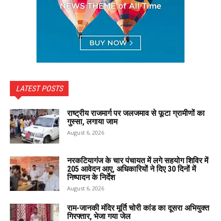
LATEST POSTS
राष्ट्रीय राजमार्ग पर जलजमाव से फूटा ग्रामीणों का
गुस्सा, लगाया जाम
August 6, 2026
नरकटियागंज के चार पंचायत में लगे सहयोग शिविर में
205 आवेदन आए, अधिकारियों ने दिए 30 दिनों में
निष्पादन के निर्देश
August 6, 2026
राम-जानकी मंदिर मूर्ति चोरी कांड का दूसरा अभियुक्त
गिरफ्तार, भेजा गया जेल