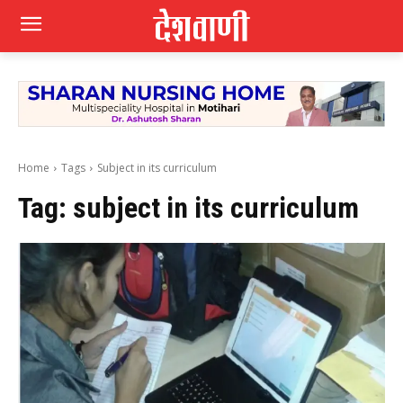
Home
Tags
Subject in its curriculum
Tag:
subject in its curriculum