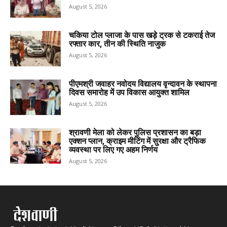
August 5, 2026
चकिया टोल प्लाजा के पास खड़े ट्रक से टकराई तेज
रफ्तार कार, तीन की स्थिति नाजुक
August 5, 2026
पीएमश्री जवाहर नवोदय विद्यालय वृन्दावन के स्थापना
दिवस समारोह में उप विकास आयुक्त शामिल
August 5, 2026
श्रावणी मेला को लेकर पुलिस प्रशासन का बड़ा
एक्शन प्लान, क्राइम मीटिंग में सुरक्षा और ट्रैफिक
व्यवस्था पर लिए गए अहम निर्णय
August 5, 2026