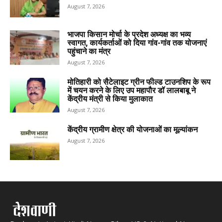
August 7, 2026
भाजपा किसान मोर्चा के प्रदेश अध्यक्ष का भव्य
स्वागत, कार्यकर्ताओं को दिया गांव-गांव तक योजनाएं
पहुंचाने का मंत्र
August 7, 2026
मोतिहारी को सैटेलाइट ग्रीन फील्ड टाउनशिप के रूप
में चयन करने के लिए उप महापौर डॉ लालबाबू ने
केंद्रीय मंत्री से किया मुलाकात
August 7, 2026
केंद्रीय ग्रामीण क्षेत्र की योजनाओं का मूल्यांकन
August 7, 2026