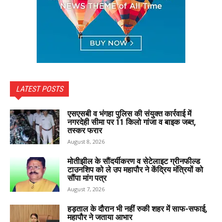
LATEST POSTS
एसएसबी व भंगहा पुलिस की संयुक्त कार्रवाई में
नगरदेही सीमा पर 11 किलो गांजा व बाइक जब्त,
तस्कर फरार
August 8, 2026
मोतीझील के सौंदर्यीकरण व सेटेलाइट ग्रीनफील्ड
टाउनशिप को ले उप महापौर ने केंद्रिय मंत्रियों को
सौंपा मांग पत्र
August 7, 2026
हड़ताल के दौरान भी नहीं रुकी शहर में साफ-सफाई,
महापौर ने जताया आभार