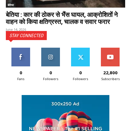
बेतिया
बेतिया : कार की ठोकर से भैंस घायल, आक्रोशितों ने
वाहन को किया क्षतिग्रस्त, चालक व सवार फरार
June 14, 2026
STAY CONNECTED
0
0
0
22,800
Fans
Followers
Followers
Subscribers