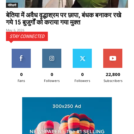
मोतिहारी
बेतिया में अवैध वृद्धाश्रम पर छापा, बंधक बनाकर रखे
गये 15 बुजुर्गों को कराया गया मुक्त
May 6, 2026
STAY CONNECTED
0
0
0
22,800
Fans
Followers
Followers
Subscribers