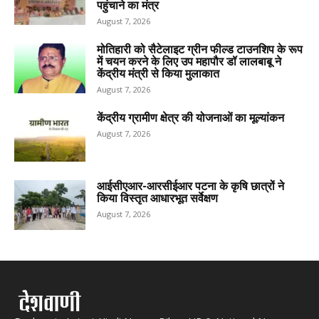
पहुंचाने का मंत्र
August 7, 2026
मोतिहारी को सैटेलाइट ग्रीन फील्ड टाउनशिप के रूप
में चयन करने के लिए उप महापौर डॉ लालबाबू ने
केंद्रीय मंत्री से किया मुलाकात
August 7, 2026
केंद्रीय ग्रामीण क्षेत्र की योजनाओं का मूल्यांकन
August 7, 2026
आईसीएआर-आरसीईआर पटना के कृषि छात्रों ने
किया विस्तृत आधारभूत सर्वेक्षण
August 7, 2026