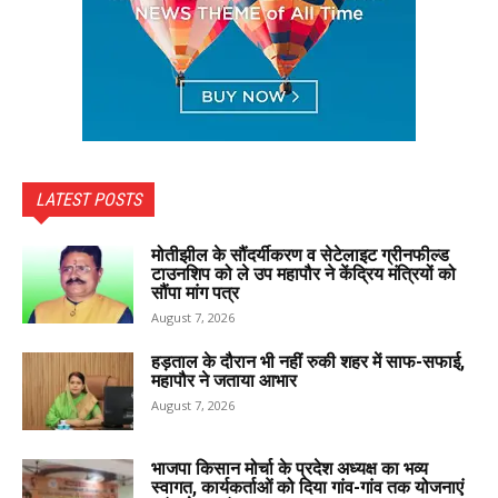
LATEST POSTS
मोतीझील के सौंदर्यीकरण व सेटेलाइट ग्रीनफील्ड
टाउनशिप को ले उप महापौर ने केंद्रिय मंत्रियों को
सौंपा मांग पत्र
August 7, 2026
हड़ताल के दौरान भी नहीं रुकी शहर में साफ-सफाई,
महापौर ने जताया आभार
August 7, 2026
भाजपा किसान मोर्चा के प्रदेश अध्यक्ष का भव्य
स्वागत, कार्यकर्ताओं को दिया गांव-गांव तक योजनाएं