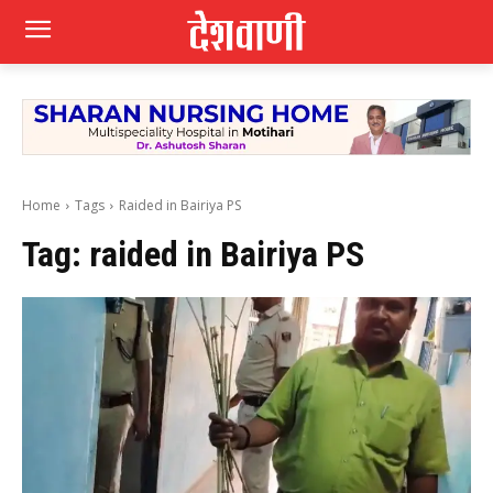
Home
Tags
Raided in Bairiya PS
Tag:
raided in Bairiya PS