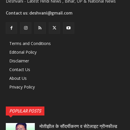
Deshvani - Latest Hindi News , Bihar, UP & National News
Contact us: deshvani@gmail.com
Terms and Conditions
Editorial Policy
Disclaimer
Contact Us
About Us
Privacy Policy
POPULAR POSTS
मोतीझील के सौंदर्यीकरण व सेटेलाइट ग्रीनफील्ड