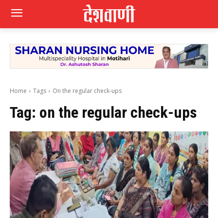
Home
Tags
On the regular check-ups
Tag:
on the regular check-ups