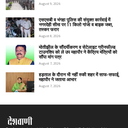
August 9, 2026
एसएसबी व भंगहा पुलिस की संयुक्त कार्रवाई में
नगरदेही सीमा पर 11 किलो गांजा व बाइक जब्त,
तस्कर फरार
August 8, 2026
मोतीझील के सौंदर्यीकरण व सेटेलाइट ग्रीनफील्ड
टाउनशिप को ले उप महापौर ने केंद्रिय मंत्रियों को
सौंपा मांग पत्र
August 7, 2026
हड़ताल के दौरान भी नहीं रुकी शहर में साफ-सफाई,
महापौर ने जताया आभार
August 7, 2026