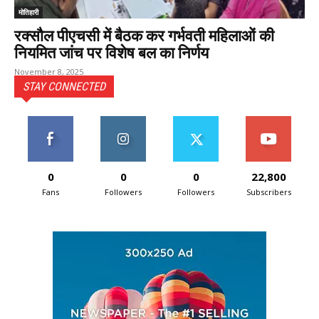
मोतिहारी
रक्सौल पीएचसी में बैठक कर गर्भवती महिलाओं की
नियमित जांच पर विशेष बल का निर्णय
November 8, 2025
STAY CONNECTED
0
0
0
22,800
Fans
Followers
Followers
Subscribers