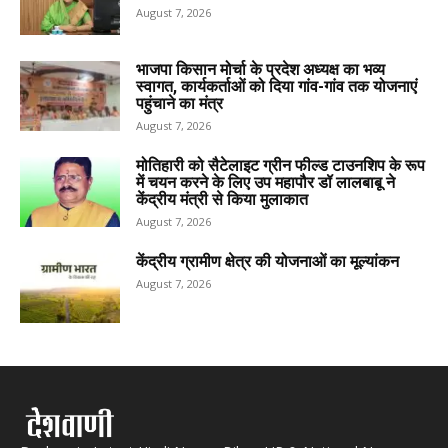
August 7, 2026
भाजपा किसान मोर्चा के प्रदेश अध्यक्ष का भव्य
स्वागत, कार्यकर्ताओं को दिया गांव-गांव तक योजनाएं
पहुंचाने का मंत्र
August 7, 2026
मोतिहारी को सैटेलाइट ग्रीन फील्ड टाउनशिप के रूप
में चयन करने के लिए उप महापौर डॉ लालबाबू ने
केंद्रीय मंत्री से किया मुलाकात
August 7, 2026
केंद्रीय ग्रामीण क्षेत्र की योजनाओं का मूल्यांकन
August 7, 2026