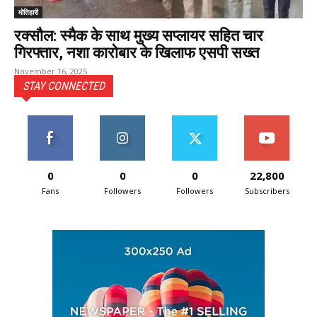
मोतिहारी
रक्सौल: स्मैक के साथ मुख्य सप्लायर सहित चार
गिरफ्तार, नशा कारोबार के खिलाफ एसपी सख्त
November 16, 2025
STAY CONNECTED
0
0
0
22,800
Fans
Followers
Followers
Subscribers