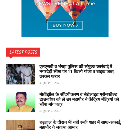
LATEST POSTS
एसएसबी व भंगहा पुलिस की संयुक्त कार्रवाई में
नगरदेही सीमा पर 11 किलो गांजा व बाइक जब्त,
तस्कर फरार
August 8, 2026
मोतीझील के सौंदर्यीकरण व सेटेलाइट ग्रीनफील्ड
टाउनशिप को ले उप महापौर ने केंद्रिय मंत्रियों को
सौंपा मांग पत्र
August 7, 2026
हड़ताल के दौरान भी नहीं रुकी शहर में साफ-सफाई,
महापौर ने जताया आभार