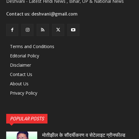
Deshvani - Latest Hindi News , Bihar, UP & National News
Contact us: deshvani@gmail.com
Terms and Conditions
Editorial Policy
Disclaimer
Contact Us
About Us
Privacy Policy
POPULAR POSTS
मोतीझील के सौंदर्यीकरण व सेटेलाइट ग्रीनफील्ड