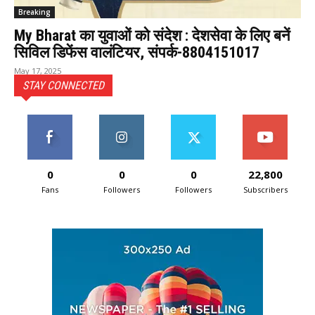
Breaking
My Bharat का युवाओं को संदेश : देशसेवा के लिए बनें
सिविल डिफेंस वालंटियर, संपर्क-8804151017
May 17, 2025
STAY CONNECTED
0
0
0
22,800
Fans
Followers
Followers
Subscribers