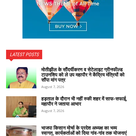
LATEST POSTS
मोतीझील के सौंदर्यीकरण व सेटेलाइट ग्रीनफील्ड
टाउनशिप को ले उप महापौर ने केंद्रिय मंत्रियों को
सौंपा मांग पत्र
August 7, 2026
हड़ताल के दौरान भी नहीं रुकी शहर में साफ-सफाई,
महापौर ने जताया आभार
August 7, 2026
भाजपा किसान मोर्चा के प्रदेश अध्यक्ष का भव्य
स्वागत, कार्यकर्ताओं को दिया गांव-गांव तक योजनाएं