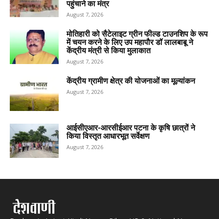
पहुंचाने का मंत्र
August 7, 2026
मोतिहारी को सैटेलाइट ग्रीन फील्ड टाउनशिप के रूप
में चयन करने के लिए उप महापौर डॉ लालबाबू ने
केंद्रीय मंत्री से किया मुलाकात
August 7, 2026
केंद्रीय ग्रामीण क्षेत्र की योजनाओं का मूल्यांकन
August 7, 2026
आईसीएआर-आरसीईआर पटना के कृषि छात्रों ने
किया विस्तृत आधारभूत सर्वेक्षण
August 7, 2026