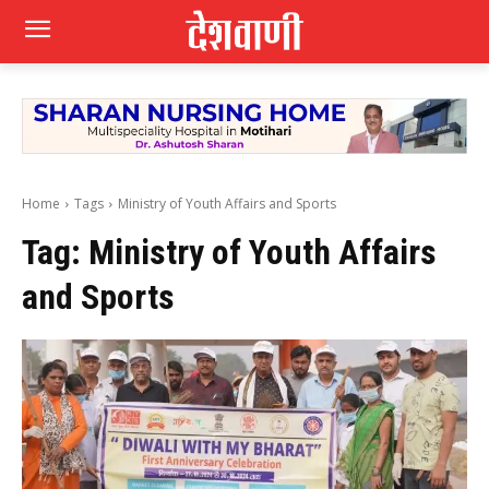
Home
Tags
Ministry of Youth Affairs and Sports
Tag:
Ministry of Youth Affairs
and Sports