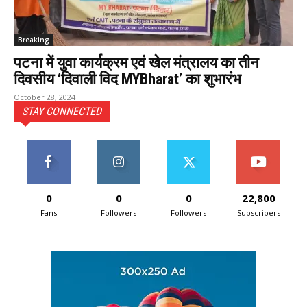
Breaking
पटना में युवा कार्यक्रम एवं खेल मंत्रालय का तीन
दिवसीय ‘दिवाली विद MYBharat’ का शुभारंभ
October 28, 2024
STAY CONNECTED
0
0
0
22,800
Fans
Followers
Followers
Subscribers