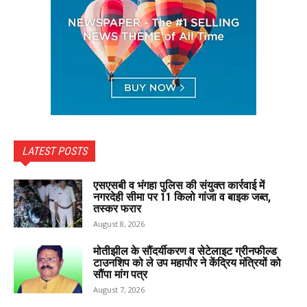
LATEST POSTS
एसएसबी व भंगहा पुलिस की संयुक्त कार्रवाई में
नगरदेही सीमा पर 11 किलो गांजा व बाइक जब्त,
तस्कर फरार
August 8, 2026
मोतीझील के सौंदर्यीकरण व सेटेलाइट ग्रीनफील्ड
टाउनशिप को ले उप महापौर ने केंद्रिय मंत्रियों को
सौंपा मांग पत्र
August 7, 2026