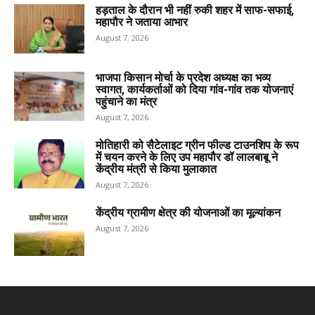
हड़ताल के दौरान भी नहीं रुकी शहर में साफ-सफाई,
महापौर ने जताया आभार
August 7, 2026
भाजपा किसान मोर्चा के प्रदेश अध्यक्ष का भव्य
स्वागत, कार्यकर्ताओं को दिया गांव-गांव तक योजनाएं
पहुंचाने का मंत्र
August 7, 2026
मोतिहारी को सैटेलाइट ग्रीन फील्ड टाउनशिप के रूप
में चयन करने के लिए उप महापौर डॉ लालबाबू ने
केंद्रीय मंत्री से किया मुलाकात
August 7, 2026
केंद्रीय ग्रामीण क्षेत्र की योजनाओं का मूल्यांकन
August 7, 2026