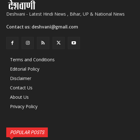
Deshvani - Latest Hindi News , Bihar, UP & National News
Contact us: deshvani@gmail.com
Terms and Conditions
Editorial Policy
Disclaimer
Contact Us
About Us
Privacy Policy
POPULAR POSTS