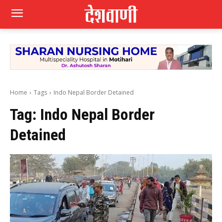
Home
Tags
Indo Nepal Border Detained
Tag:
Indo Nepal Border
Detained