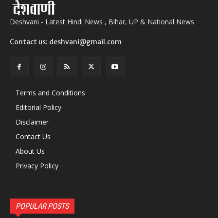
Deshvani - Latest Hindi News , Bihar, UP & National News
Contact us: deshvani@gmail.com
Terms and Conditions
Editorial Policy
Disclaimer
Contact Us
About Us
Privacy Policy
POPULAR POSTS