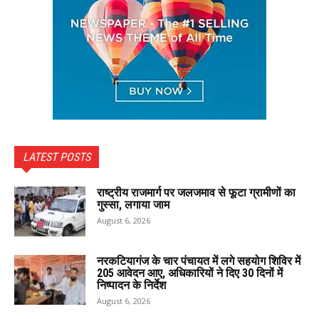
LATEST POSTS
राष्ट्रीय राजमार्ग पर जलजमाव से फूटा ग्रामीणों का
गुस्सा, लगाया जाम
August 6, 2026
नरकटियागंज के चार पंचायत में लगे सहयोग शिविर में
205 आवेदन आए, अधिकारियों ने दिए 30 दिनों में
निष्पादन के निर्देश
August 6, 2026