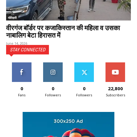
मोतिहारी
वीरगंज बॉर्डर पर कजाकिस्तान की महिला व उसका
नाबालिग बेटा हिरासत में
June 14, 2026
STAY CONNECTED
0
0
0
22,800
Fans
Followers
Followers
Subscribers