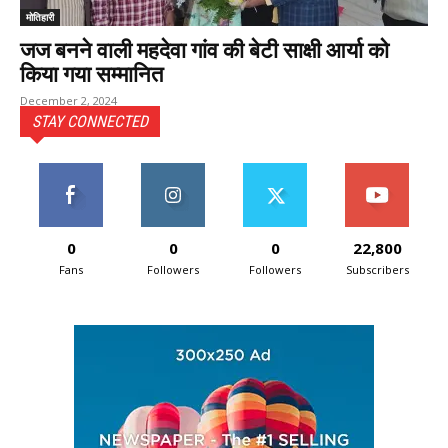
मोतिहारी
जज बनने वाली महदेवा गांव की बेटी साक्षी आर्या को
किया गया सम्मानित
December 2, 2024
STAY CONNECTED
0
0
0
22,800
Fans
Followers
Followers
Subscribers