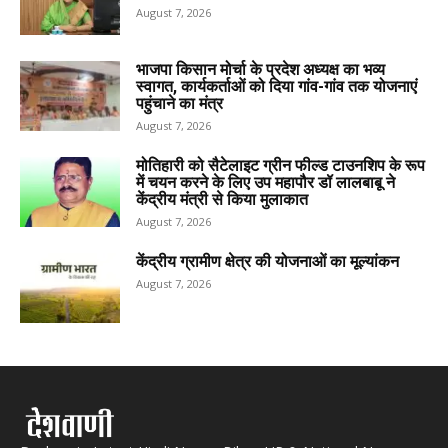
August 7, 2026
भाजपा किसान मोर्चा के प्रदेश अध्यक्ष का भव्य
स्वागत, कार्यकर्ताओं को दिया गांव-गांव तक योजनाएं
पहुंचाने का मंत्र
August 7, 2026
मोतिहारी को सैटेलाइट ग्रीन फील्ड टाउनशिप के रूप
में चयन करने के लिए उप महापौर डॉ लालबाबू ने
केंद्रीय मंत्री से किया मुलाकात
August 7, 2026
केंद्रीय ग्रामीण क्षेत्र की योजनाओं का मूल्यांकन
August 7, 2026