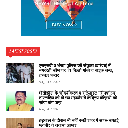
LATEST POSTS
एसएसबी व भंगहा पुलिस की संयुक्त कार्रवाई में
नगरदेही सीमा पर 11 किलो गांजा व बाइक जब्त,
तस्कर फरार
August 8, 2026
मोतीझील के सौंदर्यीकरण व सेटेलाइट ग्रीनफील्ड
टाउनशिप को ले उप महापौर ने केंद्रिय मंत्रियों को
सौंपा मांग पत्र
August 7, 2026
हड़ताल के दौरान भी नहीं रुकी शहर में साफ-सफाई,
महापौर ने जताया आभार