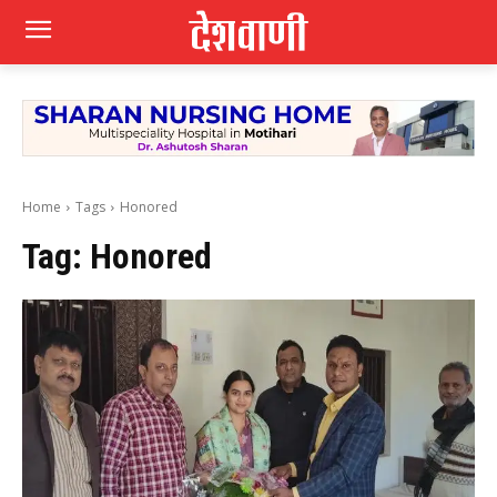
Home
Tags
Honored
Tag:
Honored