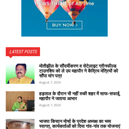
LATEST POSTS
मोतीझील के सौंदर्यीकरण व सेटेलाइट ग्रीनफील्ड
टाउनशिप को ले उप महापौर ने केंद्रिय मंत्रियों को
सौंपा मांग पत्र
August 7, 2026
हड़ताल के दौरान भी नहीं रुकी शहर में साफ-सफाई,
महापौर ने जताया आभार
August 7, 2026
भाजपा किसान मोर्चा के प्रदेश अध्यक्ष का भव्य
स्वागत, कार्यकर्ताओं को दिया गांव-गांव तक योजनाएं