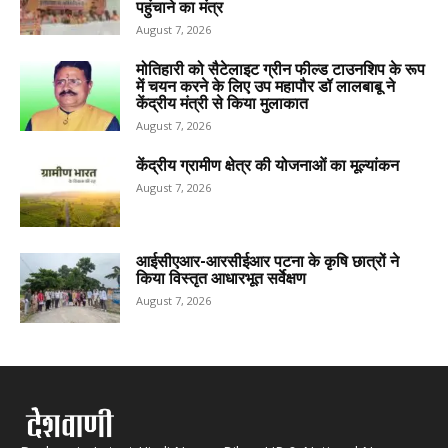
पहुंचाने का मंत्र
August 7, 2026
मोतिहारी को सैटेलाइट ग्रीन फील्ड टाउनशिप के रूप
में चयन करने के लिए उप महापौर डॉ लालबाबू ने
केंद्रीय मंत्री से किया मुलाकात
August 7, 2026
केंद्रीय ग्रामीण क्षेत्र की योजनाओं का मूल्यांकन
August 7, 2026
आईसीएआर-आरसीईआर पटना के कृषि छात्रों ने
किया विस्तृत आधारभूत सर्वेक्षण
August 7, 2026