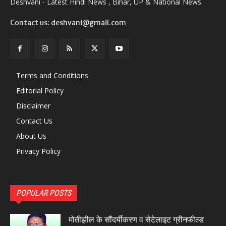
Deshvani - Latest Hindi News , Bihar, UP & National News
Contact us: deshvani@gmail.com
Terms and Conditions
Editorial Policy
Disclaimer
Contact Us
About Us
Privacy Policy
POPULAR POSTS
मोतीझील के सौंदर्यीकरण व सेटेलाइट ग्रीनफील्ड