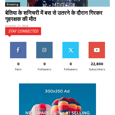
Breaking
बेतिया के शनिचरी में बस से उतरने के दौरान गिरकर
गृहरक्षक की मौत
October 21, 2024
STAY CONNECTED
0
0
0
22,800
Fans
Followers
Followers
Subscribers