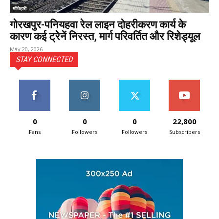
मोतिहारी
गोरखपुर-पनियहवा रेल लाइन दोहरीकरण कार्य के
कारण कई ट्रेनें निरस्त, मार्ग परिवर्तित और रिशेड्यूल
May 20, 2026
STAY CONNECTED
0
0
0
22,800
Fans
Followers
Followers
Subscribers