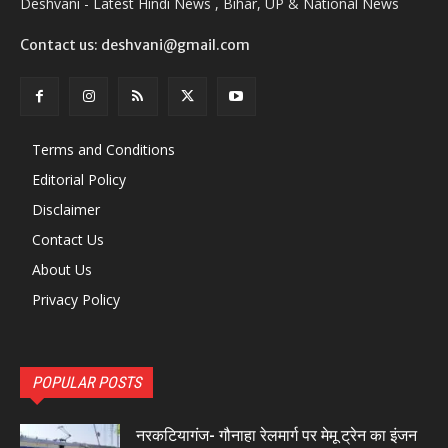
Deshvani - Latest Hindi News , Bihar, UP & National News
Contact us: deshvani@gmail.com
Terms and Conditions
Editorial Policy
Disclaimer
Contact Us
About Us
Privacy Policy
POPULAR POSTS
नरकटियागंज- गौनाहा रेलमार्ग पर मेमू ट्रेन का इंजन