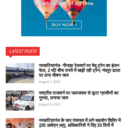
LATEST POSTS
नरकटियागंज- गौनाहा रेलमार्ग पर मेमू ट्रेन का इंजन
फेल, 2 घंटे बीच रास्ते में खड़ी रही ट्रेन; नंदपुर ढाला
पर लगा भीषण जाम
August 7, 2026
राष्ट्रीय राजमार्ग पर जलजमाव से फूटा ग्रामीणों का
गुस्सा, लगाया जाम
August 6, 2026
नरकटियागंज के चार पंचायत में लगे सहयोग शिविर में
205 आवेदन आए, अधिकारियों ने दिए 30 दिनों में