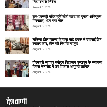
निष्पादन के निर्देश
August 6, 2026
राम-जानकी मंदिर मूर्ति चोरी कांड का दूसरा अभियुक्त
गिरफ्तार, भेजा गया जेल
August 5, 2026
चकिया टोल प्लाजा के पास खड़े ट्रक से टकराई तेज
रफ्तार कार, तीन की स्थिति नाजुक
August 5, 2026
पीएमश्री जवाहर नवोदय विद्यालय वृन्दावन के स्थापना
दिवस समारोह में उप विकास आयुक्त शामिल
August 5, 2026