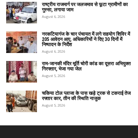
राष्ट्रीय राजमार्ग पर जलजमाव से फूटा ग्रामीणों का
गुस्सा, लगाया जाम
August 6, 2026
नरकटियागंज के चार पंचायत में लगे सहयोग शिविर में
205 आवेदन आए, अधिकारियों ने दिए 30 दिनों में
निष्पादन के निर्देश
August 6, 2026
राम-जानकी मंदिर मूर्ति चोरी कांड का दूसरा अभियुक्त
गिरफ्तार, भेजा गया जेल
August 5, 2026
चकिया टोल प्लाजा के पास खड़े ट्रक से टकराई तेज
रफ्तार कार, तीन की स्थिति नाजुक
August 5, 2026