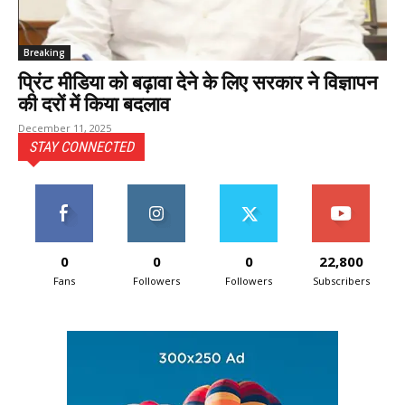
Breaking
प्रिंट मीडिया को बढ़ावा देने के लिए सरकार ने विज्ञापन
की दरों में किया बदलाव
December 11, 2025
STAY CONNECTED
0
0
0
22,800
Fans
Followers
Followers
Subscribers