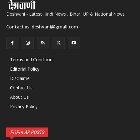
Deshvani - Latest Hindi News , Bihar, UP & National News
Contact us: deshvani@gmail.com
Terms and Conditions
Editorial Policy
Disclaimer
Contact Us
About Us
Privacy Policy
POPULAR POSTS