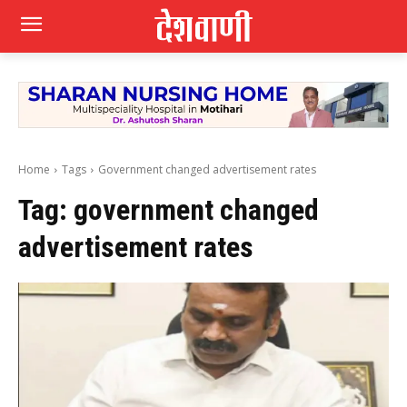
Home
Tags
Government changed advertisement rates
Tag:
government changed
advertisement rates