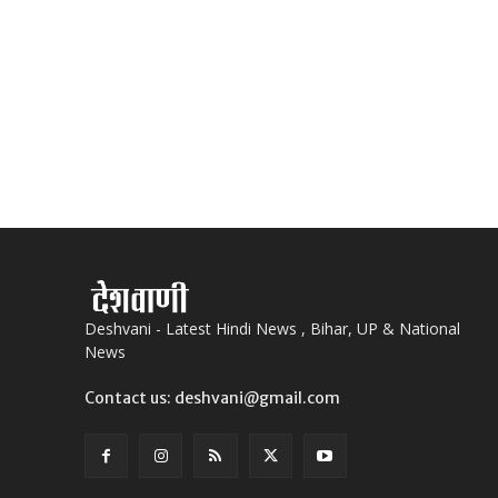
Deshvani - Latest Hindi News , Bihar, UP & National
News
Contact us: deshvani@gmail.com