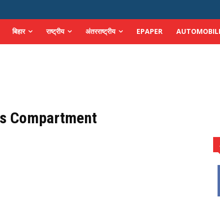
बिहार
राष्ट्रीय
अंतरराष्ट्रीय
EPAPER
AUTOMOBIL
k's Compartment