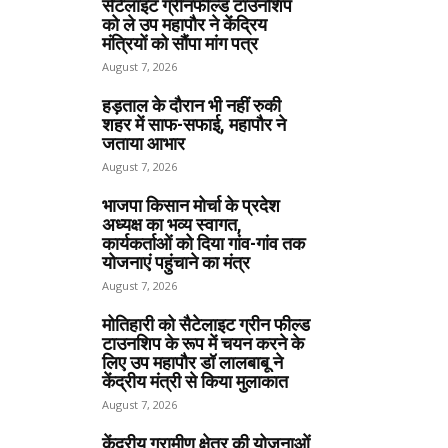
सेटेलाइट ग्रीनफील्ड टाउनशिप
को ले उप महापौर ने केंद्रिय
मंत्रियों को सौंपा मांग पत्र
August 7, 2026
हड़ताल के दौरान भी नहीं रुकी
शहर में साफ-सफाई, महापौर ने
जताया आभार
August 7, 2026
भाजपा किसान मोर्चा के प्रदेश
अध्यक्ष का भव्य स्वागत,
कार्यकर्ताओं को दिया गांव-गांव तक
योजनाएं पहुंचाने का मंत्र
August 7, 2026
मोतिहारी को सैटेलाइट ग्रीन फील्ड
टाउनशिप के रूप में चयन करने के
लिए उप महापौर डॉ लालबाबू ने
केंद्रीय मंत्री से किया मुलाकात
August 7, 2026
केंद्रीय ग्रामीण क्षेत्र की योजनाओं