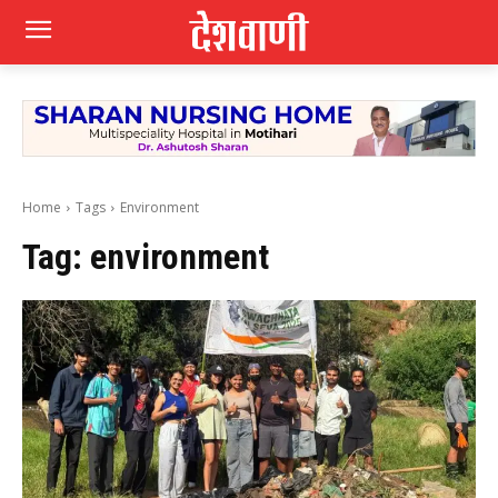
Home
Tags
Environment
Tag:
environment