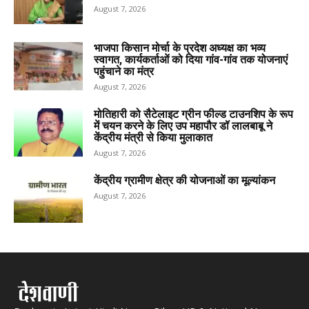
August 7, 2026
भाजपा किसान मोर्चा के प्रदेश अध्यक्ष का भव्य
स्वागत, कार्यकर्ताओं को दिया गांव-गांव तक योजनाएं
पहुंचाने का मंत्र
August 7, 2026
मोतिहारी को सैटेलाइट ग्रीन फील्ड टाउनशिप के रूप
में चयन करने के लिए उप महापौर डॉ लालबाबू ने
केंद्रीय मंत्री से किया मुलाकात
August 7, 2026
केंद्रीय ग्रामीण क्षेत्र की योजनाओं का मूल्यांकन
August 7, 2026