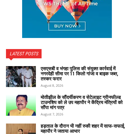
LATEST POSTS
एसएसबी व भंगहा पुलिस की संयुक्त कार्रवाई में
नगरदेही सीमा पर 11 किलो गांजा व बाइक जब्त,
तस्कर फरार
August 8, 2026
मोतीझील के सौंदर्यीकरण व सेटेलाइट ग्रीनफील्ड
टाउनशिप को ले उप महापौर ने केंद्रिय मंत्रियों को
सौंपा मांग पत्र
August 7, 2026
हड़ताल के दौरान भी नहीं रुकी शहर में साफ-सफाई,
महापौर ने जताया आभार