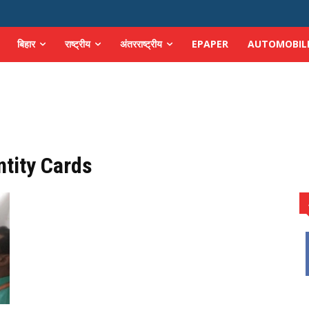
बिहार
राष्ट्रीय
अंतरराष्ट्रीय
EPAPER
AUTOMOBIL
ntity Cards