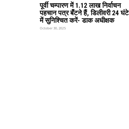
पूर्वी चम्पारण में 1.12 लाख निर्वाचन
पहचान पत्र बँटने हैं, डिलीवरी 24 घंटे
में सुनिश्चित करें- डाक अधीक्षक
October 30, 2025