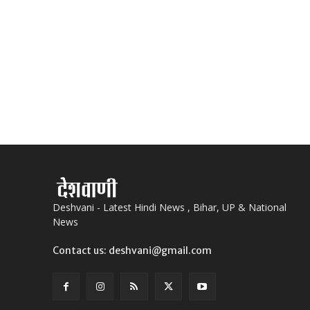
Deshvani - Latest Hindi News , Bihar, UP & National
News
Contact us: deshvani@gmail.com