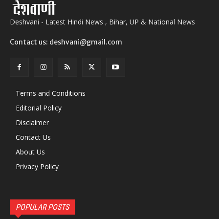
Deshvani - Latest Hindi News , Bihar, UP & National News
Contact us: deshvani@gmail.com
Terms and Conditions
Editorial Policy
Disclaimer
Contact Us
About Us
Privacy Policy
POPULAR POSTS