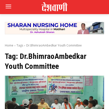
Home
Tags
Dr.BhimraoAmbedkar Youth Committee
Tag:
Dr.BhimraoAmbedkar
Youth Committee