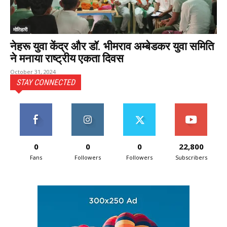
मोतिहारी
नेहरू युवा केंद्र और डॉ. भीमराव अम्बेडकर युवा समिति
ने मनाया राष्ट्रीय एकता दिवस
October 31, 2024
STAY CONNECTED
0
0
0
22,800
Fans
Followers
Followers
Subscribers