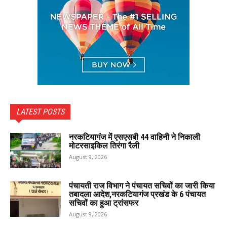
LATEST POSTS
नरकटियागंज में एसएसबी 44 वाहिनी ने निकाली
मोटरसाइकिल तिरंगा रैली
August 9, 2026
पंचायती राज विभाग ने पंचायत सचिवों का जारी किया
तबादला आदेश,नरकटियागंज प्रखंड के 6 पंचायत
सचिवों का हुआ ट्रांसफर
August 9, 2026