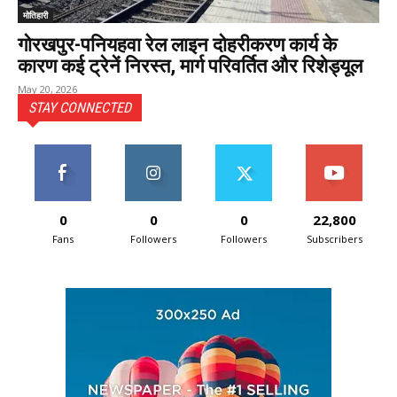
मोतिहारी
गोरखपुर-पनियहवा रेल लाइन दोहरीकरण कार्य के
कारण कई ट्रेनें निरस्त, मार्ग परिवर्तित और रिशेड्यूल
May 20, 2026
STAY CONNECTED
0
0
0
22,800
Fans
Followers
Followers
Subscribers