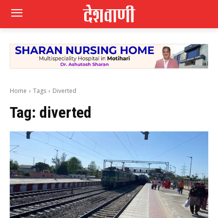
Home
Tags
Diverted
Tag:
diverted