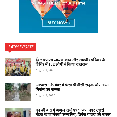
LATEST POSTS
ईस्ट चंपारण लायंस क्लब और रक्तवीर परिवार के
शिविर में 102 लोगों ने किया रक्तदान
August 9, 2026
आश्वासन के भंवर में फंसा पीसीसी सड़क और नाला
निर्माण का मामला
August 9, 2026
मन की बात में अव्वल रहने पर भाजपा नगर उत्तरी
मंडल के कार्यकर्ता सम्मानित, तिरंगा यात्रा को सफल