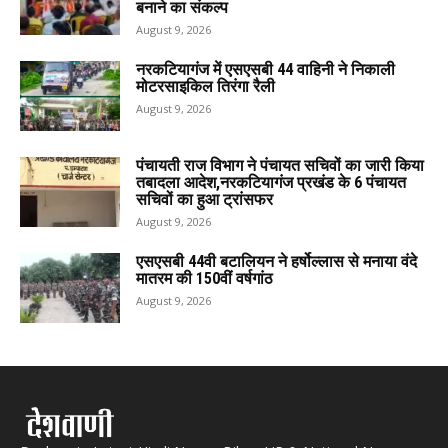
बनाने का संकल्प
August 9, 2026
नरकटियागंज में एसएसबी 44 वाहिनी ने निकाली
मोटरसाइकिल तिरंगा रैली
August 9, 2026
पंचायती राज विभाग ने पंचायत सचिवों का जारी किया
तबादला आदेश,नरकटियागंज प्रखंड के 6 पंचायत
सचिवों का हुआ ट्रांसफर
August 9, 2026
एसएसबी 44वी बटालियन ने हर्षोल्लास से मनाया वंदे
मातरम की 150वीं वर्षगांठ
August 9, 2026