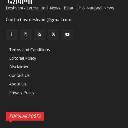
Deshvani - Latest Hindi News , Bihar, UP & National News
Contact us: deshvani@gmail.com
Terms and Conditions
Editorial Policy
Disclaimer
Contact Us
About Us
Privacy Policy
POPULAR POSTS