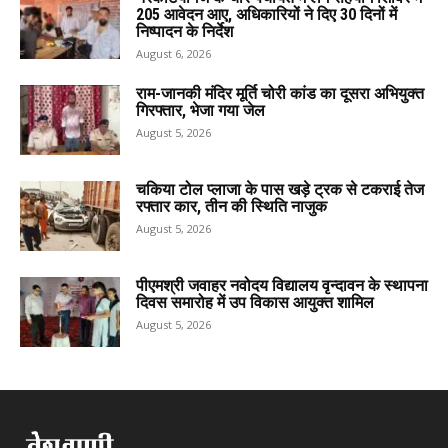
205 आवेदन आए, अधिकारियों ने दिए 30 दिनों में
निष्पादन के निर्देश
August 6, 2026
राम-जानकी मंदिर मूर्ति चोरी कांड का दूसरा अभियुक्त
गिरफ्तार, भेजा गया जेल
August 5, 2026
चकिया टोल प्लाजा के पास खड़े ट्रक से टकराई तेज
रफ्तार कार, तीन की स्थिति नाजुक
August 5, 2026
पीएमश्री जवाहर नवोदय विद्यालय वृन्दावन के स्थापना
दिवस समारोह में उप विकास आयुक्त शामिल
August 5, 2026