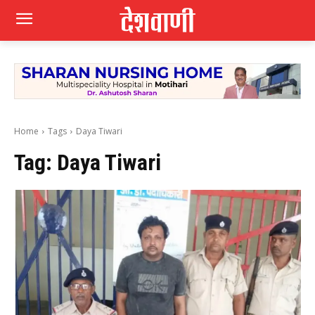
Home
Tags
Daya Tiwari
Tag:
Daya Tiwari