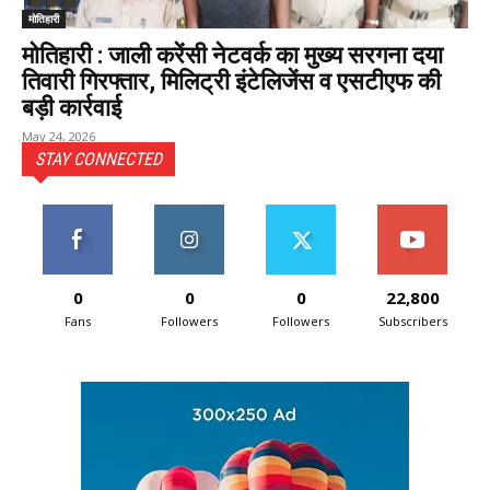
मोतिहारी
मोतिहारी : जाली करेंसी नेटवर्क का मुख्य सरगना दया
तिवारी गिरफ्तार, मिलिट्री इंटेलिजेंस व एसटीएफ की
बड़ी कार्रवाई
May 24, 2026
STAY CONNECTED
0
0
0
22,800
Fans
Followers
Followers
Subscribers