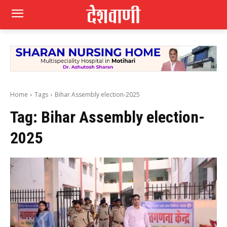
Home
Tags
Bihar Assembly election-2025
Tag:
Bihar Assembly election-
2025