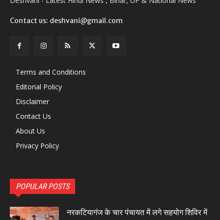
Deshvani - Latest Hindi News , Bihar, UP & National News
Contact us: deshvani@gmail.com
Terms and Conditions
Editorial Policy
Disclaimer
Contact Us
About Us
Privacy Policy
POPULAR POSTS
नरकटियागंज के चार पंचायत में लगे सहयोग शिविर में