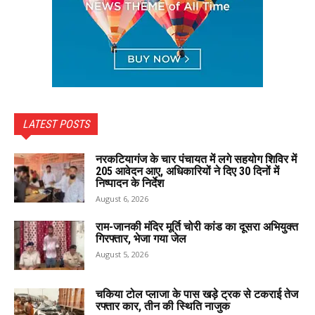
LATEST POSTS
नरकटियागंज के चार पंचायत में लगे सहयोग शिविर में
205 आवेदन आए, अधिकारियों ने दिए 30 दिनों में
निष्पादन के निर्देश
August 6, 2026
राम-जानकी मंदिर मूर्ति चोरी कांड का दूसरा अभियुक्त
गिरफ्तार, भेजा गया जेल
August 5, 2026
चकिया टोल प्लाजा के पास खड़े ट्रक से टकराई तेज
रफ्तार कार, तीन की स्थिति नाजुक