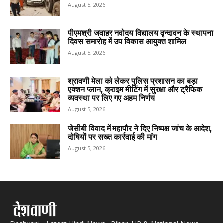
August 5, 2026
पीएमश्री जवाहर नवोदय विद्यालय वृन्दावन के स्थापना
दिवस समारोह में उप विकास आयुक्त शामिल
August 5, 2026
श्रावणी मेला को लेकर पुलिस प्रशासन का बड़ा
एक्शन प्लान, क्राइम मीटिंग में सुरक्षा और ट्रैफिक
व्यवस्था पर लिए गए अहम निर्णय
August 5, 2026
जेसीबी विवाद में महापौर ने दिए निष्पक्ष जांच के आदेश,
दोषियों पर सख्त कार्रवाई की मांग
August 5, 2026