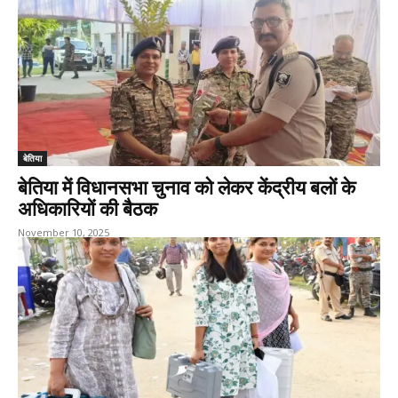
बेतिया
बेतिया में विधानसभा चुनाव को लेकर केंद्रीय बलों के
अधिकारियों की बैठक
November 10, 2025