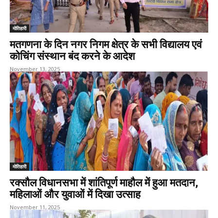
मोतिहारी
मतगणना के दिन नगर निगम क्षेत्र के सभी विद्यालय एवं
कोचिंग संस्थान बंद करने के आदेश
November 13, 2025
मोतिहारी
रक्सौल विधानसभा में शांतिपूर्ण माहौल में हुआ मतदान,
महिलाओं और युवाओं में दिखा उत्साह
November 11, 2025