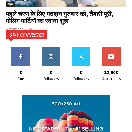
बिहार
पहले चरण के लिए मतदान गुरुवार को, तैयारी पूरी,
पोलिंग पार्टियों का रवाना शुरू
November 5, 2025
STAY CONNECTED
0
0
0
22,800
Fans
Followers
Followers
Subscribers