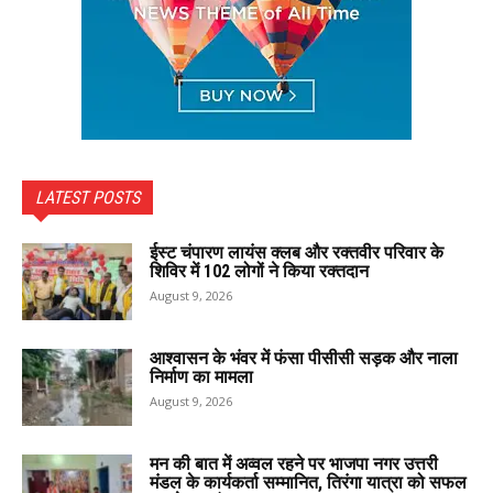
LATEST POSTS
ईस्ट चंपारण लायंस क्लब और रक्तवीर परिवार के
शिविर में 102 लोगों ने किया रक्तदान
August 9, 2026
आश्वासन के भंवर में फंसा पीसीसी सड़क और नाला
निर्माण का मामला
August 9, 2026
मन की बात में अव्वल रहने पर भाजपा नगर उत्तरी
मंडल के कार्यकर्ता सम्मानित, तिरंगा यात्रा को सफल