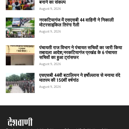
बनाने का संकल्प
August 9, 2026
नरकटियागंज में एसएसबी 44 वाहिनी ने निकाली
मोटरसाइकिल तिरंगा रैली
August 9, 2026
पंचायती राज विभाग ने पंचायत सचिवों का जारी किया
तबादला आदेश,नरकटियागंज प्रखंड के 6 पंचायत
सचिवों का हुआ ट्रांसफर
August 9, 2026
एसएसबी 44वी बटालियन ने हर्षोल्लास से मनाया वंदे
मातरम की 150वीं वर्षगांठ
August 9, 2026