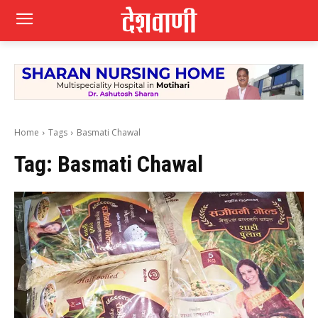
Home
Tags
Basmati Chawal
Tag:
Basmati Chawal