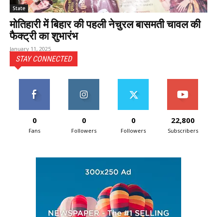
State
मोतिहारी में बिहार की पहली नेचुरल बासमती चावल की
फैक्ट्री का शुभारंभ
January 11, 2025
STAY CONNECTED
0
0
0
22,800
Fans
Followers
Followers
Subscribers