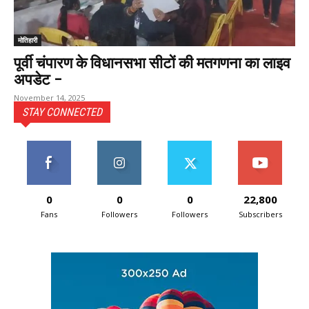
मोतिहारी
पूर्वी चंपारण के विधानसभा सीटों की मतगणना का लाइव
अपडेट –
November 14, 2025
STAY CONNECTED
0
0
0
22,800
Fans
Followers
Followers
Subscribers