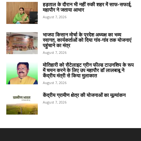
हड़ताल के दौरान भी नहीं रुकी शहर में साफ-सफाई,
महापौर ने जताया आभार
August 7, 2026
भाजपा किसान मोर्चा के प्रदेश अध्यक्ष का भव्य
स्वागत, कार्यकर्ताओं को दिया गांव-गांव तक योजनाएं
पहुंचाने का मंत्र
August 7, 2026
मोतिहारी को सैटेलाइट ग्रीन फील्ड टाउनशिप के रूप
में चयन करने के लिए उप महापौर डॉ लालबाबू ने
केंद्रीय मंत्री से किया मुलाकात
August 7, 2026
केंद्रीय ग्रामीण क्षेत्र की योजनाओं का मूल्यांकन
August 7, 2026