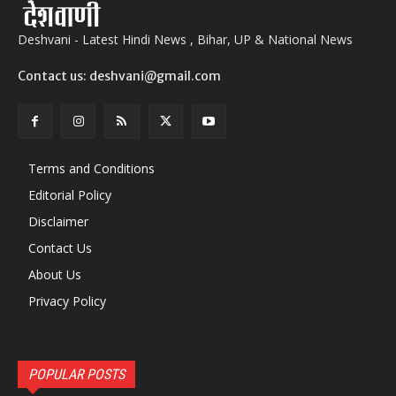
Deshvani - Latest Hindi News , Bihar, UP & National News
Contact us: deshvani@gmail.com
Terms and Conditions
Editorial Policy
Disclaimer
Contact Us
About Us
Privacy Policy
POPULAR POSTS