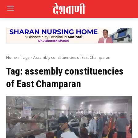
Home
Tags
Assembly constituencies of East Champaran
Tag:
assembly constituencies
of East Champaran