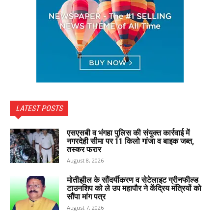
LATEST POSTS
एसएसबी व भंगहा पुलिस की संयुक्त कार्रवाई में
नगरदेही सीमा पर 11 किलो गांजा व बाइक जब्त,
तस्कर फरार
August 8, 2026
मोतीझील के सौंदर्यीकरण व सेटेलाइट ग्रीनफील्ड
टाउनशिप को ले उप महापौर ने केंद्रिय मंत्रियों को
सौंपा मांग पत्र
August 7, 2026