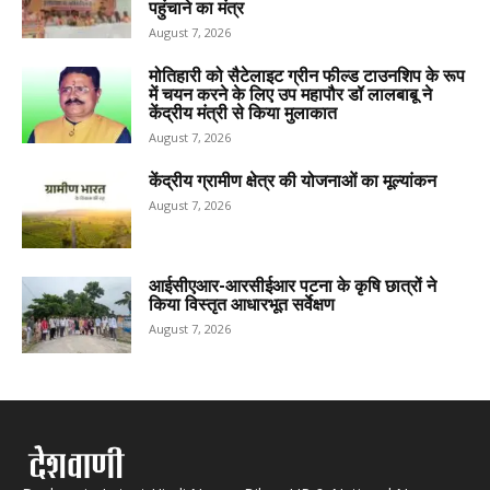
पहुंचाने का मंत्र
August 7, 2026
मोतिहारी को सैटेलाइट ग्रीन फील्ड टाउनशिप के रूप
में चयन करने के लिए उप महापौर डॉ लालबाबू ने
केंद्रीय मंत्री से किया मुलाकात
August 7, 2026
केंद्रीय ग्रामीण क्षेत्र की योजनाओं का मूल्यांकन
August 7, 2026
आईसीएआर-आरसीईआर पटना के कृषि छात्रों ने
किया विस्तृत आधारभूत सर्वेक्षण
August 7, 2026