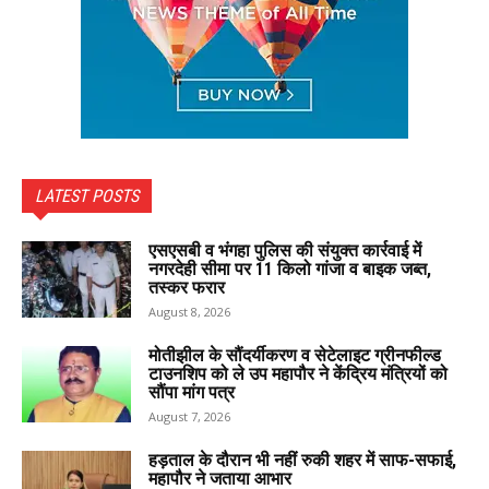
LATEST POSTS
एसएसबी व भंगहा पुलिस की संयुक्त कार्रवाई में
नगरदेही सीमा पर 11 किलो गांजा व बाइक जब्त,
तस्कर फरार
August 8, 2026
मोतीझील के सौंदर्यीकरण व सेटेलाइट ग्रीनफील्ड
टाउनशिप को ले उप महापौर ने केंद्रिय मंत्रियों को
सौंपा मांग पत्र
August 7, 2026
हड़ताल के दौरान भी नहीं रुकी शहर में साफ-सफाई,
महापौर ने जताया आभार