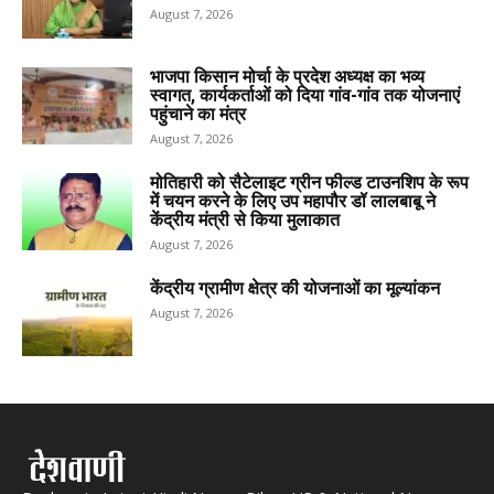
August 7, 2026
भाजपा किसान मोर्चा के प्रदेश अध्यक्ष का भव्य
स्वागत, कार्यकर्ताओं को दिया गांव-गांव तक योजनाएं
पहुंचाने का मंत्र
August 7, 2026
मोतिहारी को सैटेलाइट ग्रीन फील्ड टाउनशिप के रूप
में चयन करने के लिए उप महापौर डॉ लालबाबू ने
केंद्रीय मंत्री से किया मुलाकात
August 7, 2026
केंद्रीय ग्रामीण क्षेत्र की योजनाओं का मूल्यांकन
August 7, 2026