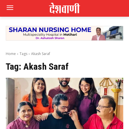
Home
Tags
Akash Saraf
Tag:
Akash Saraf