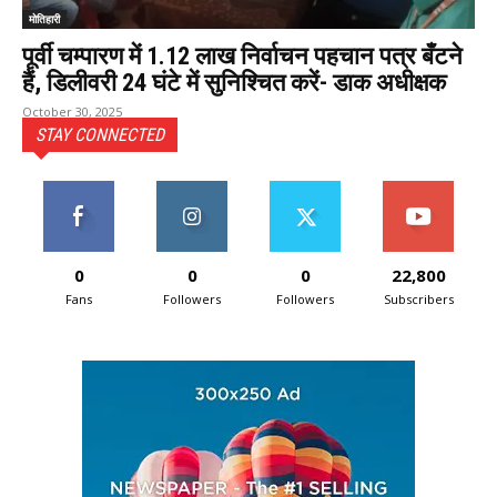
मोतिहारी
पूर्वी चम्पारण में 1.12 लाख निर्वाचन पहचान पत्र बँटने
हैं, डिलीवरी 24 घंटे में सुनिश्चित करें- डाक अधीक्षक
October 30, 2025
STAY CONNECTED
0
0
0
22,800
Fans
Followers
Followers
Subscribers