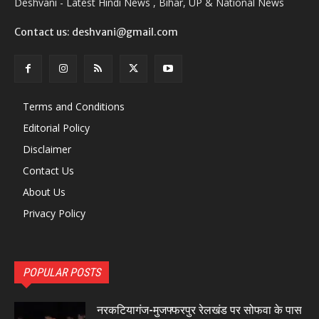
Deshvani - Latest Hindi News , Bihar, UP & National News
Contact us: deshvani@gmail.com
Terms and Conditions
Editorial Policy
Disclaimer
Contact Us
About Us
Privacy Policy
POPULAR POSTS
नरकटियागंज-मुजफ्फरपुर रेलखंड पर सोफवा के पास