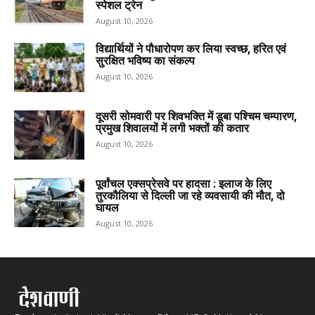
स्पेशल ट्रेन
August 10, 2026
विद्यार्थियों ने पौधारोपण कर लिया स्वच्छ, हरित एवं
सुरक्षित भविष्य का संकल्प
August 10, 2026
दूसरी सोमवारी पर शिवभक्ति में डूबा पश्चिम चम्पारण,
प्रमुख शिवालयों में लगी भक्तों की कतार
August 10, 2026
पूर्वांचल एक्सप्रेसवे पर हादसा : इलाज के लिए
तुरकौलिया से दिल्ली जा रहे व्यवसायी की मौत, दो
घायल
August 10, 2026