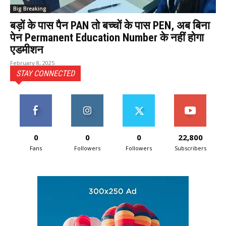
Big Breaking
बड़ों के पास पैन PAN तो बच्चों के पास PEN, अब बिना
पेन Permanent Education Number के नहीं होगा
एडमीशन
February 8, 2025
STAY CONNECTED
0
0
0
22,800
Fans
Followers
Followers
Subscribers