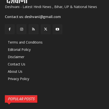
Deshvani - Latest Hindi News , Bihar, UP & National News
Contact us: deshvani@gmail.com
Terms and Conditions
Editorial Policy
Disclaimer
Contact Us
About Us
Privacy Policy
POPULAR POSTS