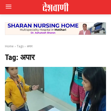
Home
Tags
अपार
Tag:
अपार