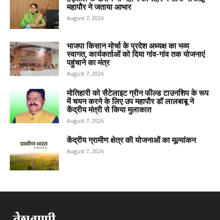
महापौर ने जताया आभार
August 7, 2026
भाजपा किसान मोर्चा के प्रदेश अध्यक्ष का भव्य
स्वागत, कार्यकर्ताओं को दिया गांव-गांव तक योजनाएं
पहुंचाने का मंत्र
August 7, 2026
मोतिहारी को सैटेलाइट ग्रीन फील्ड टाउनशिप के रूप
में चयन करने के लिए उप महापौर डॉ लालबाबू ने
केंद्रीय मंत्री से किया मुलाकात
August 7, 2026
केंद्रीय ग्रामीण क्षेत्र की योजनाओं का मूल्यांकन
August 7, 2026